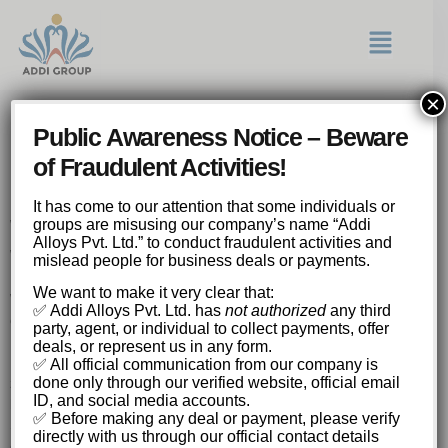
×
Winrolla Casino
Public Awareness Notice – Beware
Kontoverifizierung
of Fraudulent Activities!
Anforderungen und Tipps
It has come to our attention that some individuals or
Was macht die Kontoverifizierung bei
groups are misusing our company’s name “Addi
Alloys Pvt. Ltd.” to conduct fraudulent activities and
Winrolla Casino so wichtig?
mislead people for business deals or payments.
We want to make it very clear that:
Winrolla Casino gehört zu den modernen Glücksspielplattformen,
✅ Addi Alloys Pvt. Ltd. has
not authorized
any third
die auf Sicherheit und Fairness großen Wert legen. Die
party, agent, or individual to collect payments, offer
Kontoverifizierung ist dabei ein entscheidender Schritt, um die
deals, or represent us in any form.
Identität der Spieler zu bestätigen und Betrug sowie Geldwäsche
✅ All official communication from our company is
done only through our verified website, official email
zu verhindern. Als Spieler wirst du vor Auszahlungen und in
ID, and social media accounts.
bestimmten Situationen aufgefordert, deine Daten zu verifizieren.
✅ Before making any deal or payment, please verify
So schützt Winrolla Casino nicht nur sich selbst, sondern auch
directly with us through our official contact details
dich vor unberechtigten Zugriffen und finanziellen Risiken.