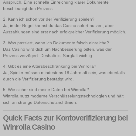
Anspruch. Eine schnelle Einreichung klarer Dokumente
beschleunigt den Prozess.
2. Kann ich schon vor der Verifizierung spielen?
Ja, in der Regel kannst du das Casino sofort nutzen, aber
Auszahlungen sind erst nach erfolgreicher Verifizierung möglich.
3. Was passiert, wenn ich Dokumente falsch einreiche?
Das Casino wird dich um Nachbesserung bitten, was den
Prozess verzögert. Deshalb ist Sorgfalt wichtig.
4. Gibt es eine Altersbeschränkung bei Winrolla?
Ja, Spieler müssen mindestens 18 Jahre alt sein, was ebenfalls
durch die Verifizierung bestätigt wird.
5. Wie sicher sind meine Daten bei Winrolla?
Winrolla nutzt moderne Verschlüsselungstechnologien und hält
sich an strenge Datenschutzrichtlinien.
Quick Facts zur Kontoverifizierung bei
Winrolla Casino