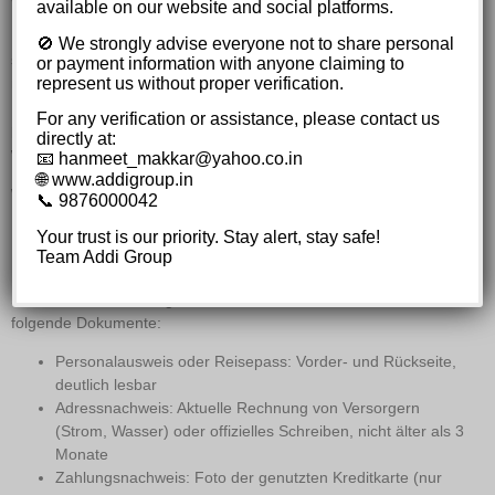
available on our website and social platforms.
Ein Blick auf die Website verrät, dass die Prozesse klar
🚫 We strongly advise everyone not to share personal
strukturiert und gut dokumentiert sind. Für alle, die sich erstmals
or payment information with anyone claiming to
represent us without proper verification.
registrieren, kann die Verifizierung zunächst aufwendig wirken.
Doch mit den richtigen Tipps gelingt dieser Schritt schnell und
For any verification or assistance, please contact us
problemlos. Wer mehr über die
winrolla casino
Verifizierung
directly at:
wissen möchte, findet hier einen strukturierten Leitfaden.
📧 hanmeet_makkar@yahoo.co.in
🌐 www.addigroup.in
Welche Dokumente verlangt Winrolla
📞 9876000042
Casino für die Verifizierung?
Your trust is our priority. Stay alert, stay safe!
Team Addi Group
Die Identitätsprüfung bei Winrolla basiert auf den klassischen
Standards der iGaming-Branche. Es handelt sich meist um
folgende Dokumente:
Personalausweis oder Reisepass: Vorder- und Rückseite,
deutlich lesbar
Adressnachweis: Aktuelle Rechnung von Versorgern
(Strom, Wasser) oder offizielles Schreiben, nicht älter als 3
Monate
Zahlungsnachweis: Foto der genutzten Kreditkarte (nur