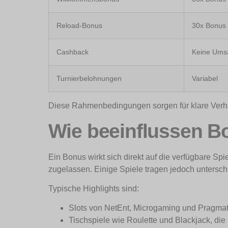
Reload-Bonus
30x Bonus
Cashback
Keine Ums
Turnierbelohnungen
Variabel
Diese Rahmenbedingungen sorgen für klare Verhält
Wie beeinflussen B
Ein Bonus wirkt sich direkt auf die verfügbare Sp
zugelassen. Einige Spiele tragen jedoch unterschi
Typische Highlights sind:
Slots von NetEnt, Microgaming und Pragmat
Tischspiele wie Roulette und Blackjack, die 