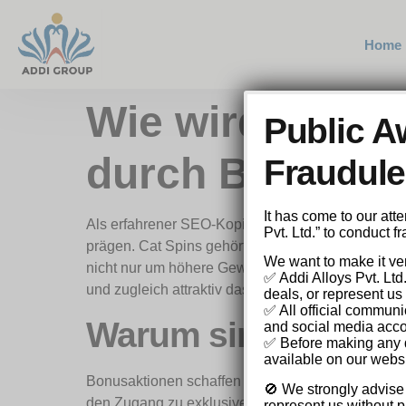
Home
Wie wird das Sp
Public A
durch Bonusakt
Fraudulen
It has come to our at
Als erfahrener SEO-Kopist im iGaming-Bereich mit
Pvt. Ltd.” to conduct 
prägen. Cat Spins gehört zu den Plattformen, die 
We want to make it ver
nicht nur um höhere Gewinnchancen, sondern auch 
✅ Addi Alloys Pvt. Ltd
und zugleich attraktiv das Bonusuniversum hier ges
deals, or represent us 
✅ All official communi
Warum sind Bonusak
and social media acco
✅ Before making any de
available on our websi
Bonusaktionen schaffen eine zusätzliche Wertschöp
🚫 We strongly advise
den Zugang zu exklusiven Features. Cat Spins bi
represent us without pr