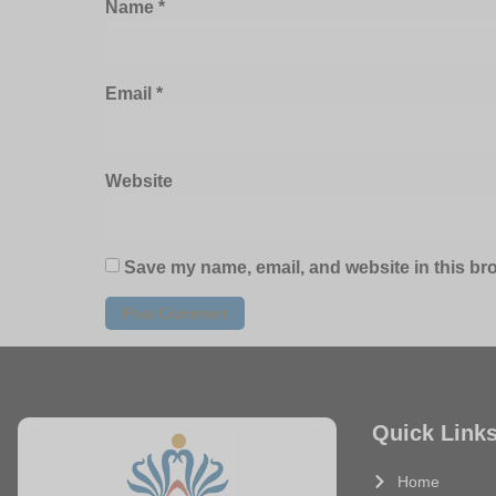
Name
*
Email
*
Website
Save my name, email, and website in this bro
Quick Link
Home