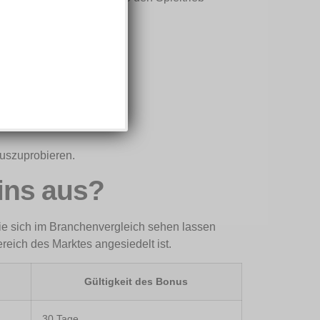
auszuprobieren.
ins aus?
die sich im Branchenvergleich sehen lassen
eich des Marktes angesiedelt ist.
Gültigkeit des Bonus
30 Tage