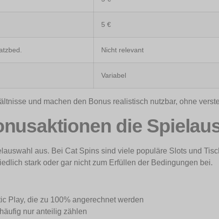
5 €
atzbed.
Nicht relevant
Variabel
nisse und machen den Bonus realistisch nutzbar, ohne verstec
onusaktionen die Spielau
ielauswahl aus. Bei Cat Spins sind viele populäre Slots und Ti
edlich stark oder gar nicht zum Erfüllen der Bedingungen bei.
ic Play, die zu 100% angerechnet werden
häufig nur anteilig zählen