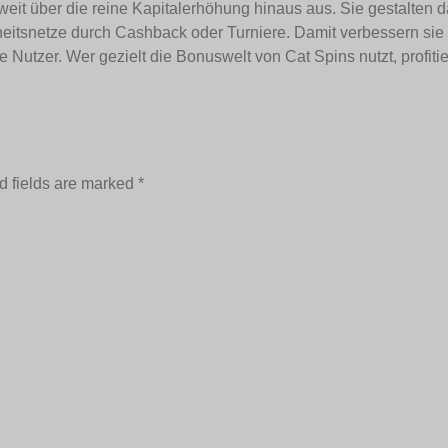
eit über die reine Kapitalerhöhung hinaus aus. Sie gestalten 
eitsnetze durch Cashback oder Turniere. Damit verbessern sie
e Nutzer. Wer gezielt die Bonuswelt von Cat Spins nutzt, prof
d fields are marked
*