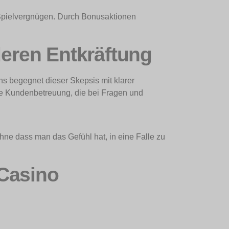
Spielvergnügen. Durch Bonusaktionen
eren Entkräftung
ins begegnet dieser Skepsis mit klarer
ve Kundenbetreuung, die bei Fragen und
hne dass man das Gefühl hat, in eine Falle zu
 Casino