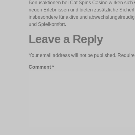
Bonusaktionen bei Cat Spins Casino wirken sich w
neuen Erlebnissen und bieten zusätzliche Sicherh
insbesondere für aktive und abwechslungsfreudig
und Spielkomfort.
Leave a Reply
Your email address will not be published.
Require
Comment
*