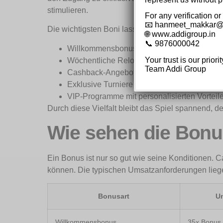
stimulieren.
For any verification or
📧 hanmeet_makkar@
Die wichtigsten Boni lassen sich wie folgt zusam
🌐 www.addigroup.in
📞 9876000042
Willkommensbonus mit Free Spins und Mat
Your trust is our priorit
Wöchentliche Reload-Boni zur Kapitalauffri
Team Addi Group
Cashback-Angebote zur Risikominderung
Exklusive Turniere mit attraktiven Preisen
VIP-Programme mit personalisierten Vorteil
Durch diese Vielfalt bleibt das Spiel spannend, de
Wie sehen die Bonu
Ein Bonus ist nur so gut wie seine Konditionen. 
können. Die typischen Umsatzanforderungen liege
Bonusart
U
Willkommensbonus
35x Bonus