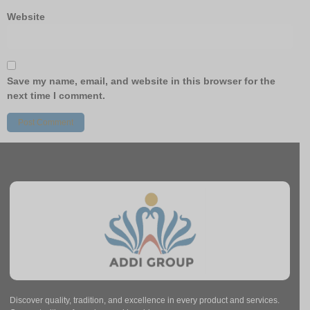
Website
Save my name, email, and website in this browser for the
next time I comment.
Discover quality, tradition, and excellence in every product and services.