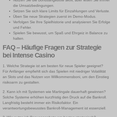
Nutzen Sie die Bonusangebote aktiv, aber lesen Sie immer
die Umsatzbedingungen.
Setzen Sie sich klare Limits für Einzahlungen und Verluste.
Üben Sie neue Strategien zuerst im Demo-Modus.
Verfolgen Sie Ihre Spielhistorie und analysieren Sie Erfolge
und Fehler.
Spielen Sie bewusst, um Spaß und Ehrgeiz in Balance zu
halten.
FAQ – Häufige Fragen zur Strategie
bei Intense Casino
1. Welche Strategie ist am besten für neue Spieler geeignet?
Für Anfänger empfiehlt sich das Spielen mit niedriger Volatilität
an Slots und das Nutzen von Willkommensboni, um den Einstieg
risikoarm zu gestalten.
2. Kann ich mit Systemen wie Martingale dauerhaft gewinnen?
Solche Systeme erhöhen kurzfristig den Druck auf die Bankroll.
Langfristig besteht immer ein Risikofaktor. Ein
verantwortungsbewusstes Bankroll-Management ist essenziell.