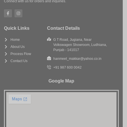
Connect with us for orders and inquiries.
Quick Links
Contact Details
Home
G T Road, Jugiana, Near
Volkswagen Showroom, Ludhiana,
About Us
Punjab - 141017
Process Flow
hanmeet_makkar@yahoo.co.in
Contact Us
+91 987 600 0042
Google Map