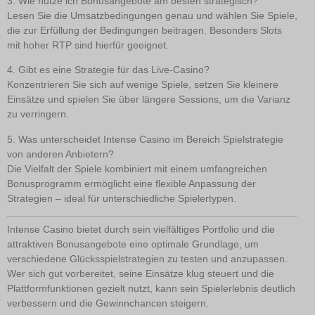
3. Wie nutze ich Bonusangebote am besten strategisch?
Lesen Sie die Umsatzbedingungen genau und wählen Sie Spiele,
die zur Erfüllung der Bedingungen beitragen. Besonders Slots
mit hoher RTP sind hierfür geeignet.
4. Gibt es eine Strategie für das Live-Casino?
Konzentrieren Sie sich auf wenige Spiele, setzen Sie kleinere
Einsätze und spielen Sie über längere Sessions, um die Varianz
zu verringern.
5. Was unterscheidet Intense Casino im Bereich Spielstrategie
von anderen Anbietern?
Die Vielfalt der Spiele kombiniert mit einem umfangreichen
Bonusprogramm ermöglicht eine flexible Anpassung der
Strategien – ideal für unterschiedliche Spielertypen.
Intense Casino bietet durch sein vielfältiges Portfolio und die
attraktiven Bonusangebote eine optimale Grundlage, um
verschiedene Glücksspielstrategien zu testen und anzupassen.
Wer sich gut vorbereitet, seine Einsätze klug steuert und die
Plattformfunktionen gezielt nutzt, kann sein Spielerlebnis deutlich
verbessern und die Gewinnchancen steigern.