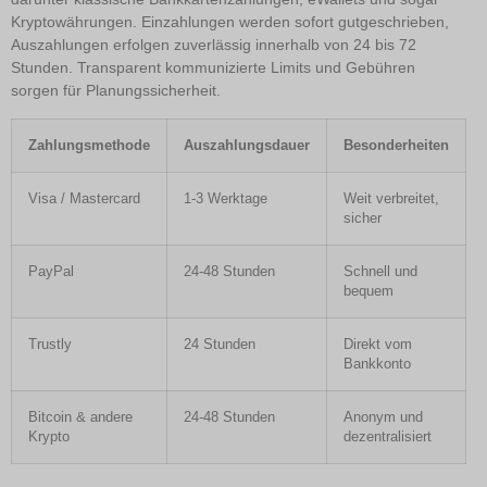
Kryptowährungen. Einzahlungen werden sofort gutgeschrieben,
Auszahlungen erfolgen zuverlässig innerhalb von 24 bis 72
Stunden. Transparent kommunizierte Limits und Gebühren
sorgen für Planungssicherheit.
Zahlungsmethode
Auszahlungsdauer
Besonderheiten
Visa / Mastercard
1-3 Werktage
Weit verbreitet,
sicher
PayPal
24-48 Stunden
Schnell und
bequem
Trustly
24 Stunden
Direkt vom
Bankkonto
Bitcoin & andere
24-48 Stunden
Anonym und
Krypto
dezentralisiert