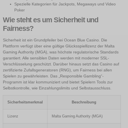
Spezielle Kategorien für Jackpots, Megaways und Video
Poker
Wie steht es um Sicherheit und
Fairness?
Sicherheit ist ein Grundpfeiler bei Ocean Blue Casino. Die
Plattform verfügt über eine gültige Glücksspiellizenz der Malta
Gaming Authority (MGA), was höchste regulatorische Standards
garantiert. Alle sensiblen Daten werden mit moderner SSL-
Verschlüsselung geschützt. Darüber hinaus setzt das Casino auf
zertifizierte Zufallsgeneratoren (RNG), um Fairness bei allen
Spielen zu gewährleisten. Das „Responsible Gambling“-
Programm ist klar kommuniziert und bietet Spielern Tools zur
Selbstkontrolle, wie Einzahlungslimits und Selbstausschluss.
Sicherheitsmerkmal
Beschreibung
Lizenz
Malta Gaming Authority (MGA)