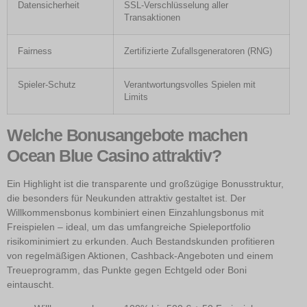
Datensicherheit
SSL-Verschlüsselung aller
Transaktionen
Fairness
Zertifizierte Zufallsgeneratoren (RNG)
Spieler-Schutz
Verantwortungsvolles Spielen mit
Limits
Welche Bonusangebote machen
Ocean Blue Casino attraktiv?
Ein Highlight ist die transparente und großzügige Bonusstruktur,
die besonders für Neukunden attraktiv gestaltet ist. Der
Willkommensbonus kombiniert einen Einzahlungsbonus mit
Freispielen – ideal, um das umfangreiche Spieleportfolio
risikominimiert zu erkunden. Auch Bestandskunden profitieren
von regelmäßigen Aktionen, Cashback-Angeboten und einem
Treueprogramm, das Punkte gegen Echtgeld oder Boni
eintauscht.