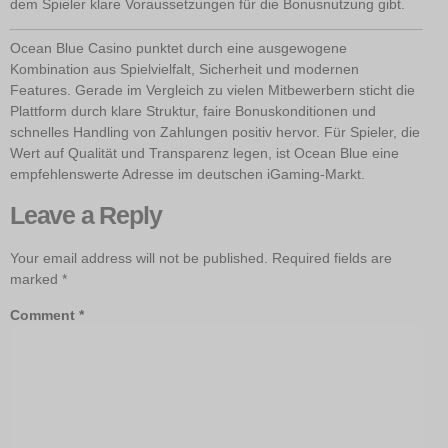
dem Spieler klare Voraussetzungen für die Bonusnutzung gibt.
Ocean Blue Casino punktet durch eine ausgewogene
Kombination aus Spielvielfalt, Sicherheit und modernen
Features. Gerade im Vergleich zu vielen Mitbewerbern sticht die
Plattform durch klare Struktur, faire Bonuskonditionen und
schnelles Handling von Zahlungen positiv hervor. Für Spieler, die
Wert auf Qualität und Transparenz legen, ist Ocean Blue eine
empfehlenswerte Adresse im deutschen iGaming-Markt.
Leave a Reply
Your email address will not be published.
Required fields are
marked
*
Comment
*