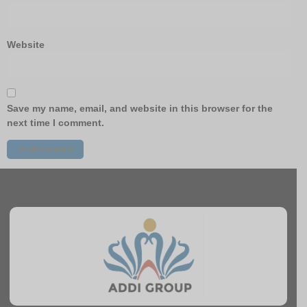
Website
Save my name, email, and website in this browser for the
next time I comment.