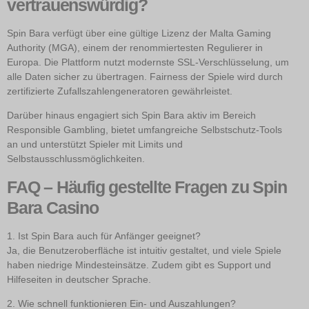
vertrauenswürdig?
Spin Bara verfügt über eine gültige Lizenz der Malta Gaming
Authority (MGA), einem der renommiertesten Regulierer in
Europa. Die Plattform nutzt modernste SSL-Verschlüsselung, um
alle Daten sicher zu übertragen. Fairness der Spiele wird durch
zertifizierte Zufallszahlengeneratoren gewährleistet.
Darüber hinaus engagiert sich Spin Bara aktiv im Bereich
Responsible Gambling, bietet umfangreiche Selbstschutz-Tools
an und unterstützt Spieler mit Limits und
Selbstausschlussmöglichkeiten.
FAQ – Häufig gestellte Fragen zu Spin
Bara Casino
1. Ist Spin Bara auch für Anfänger geeignet?
Ja, die Benutzeroberfläche ist intuitiv gestaltet, und viele Spiele
haben niedrige Mindesteinsätze. Zudem gibt es Support und
Hilfeseiten in deutscher Sprache.
2. Wie schnell funktionieren Ein- und Auszahlungen?