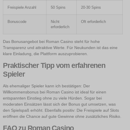
Freispiele Anzahl
50 Spins
20-30 Spins
Bonuscode
Nicht
Oft erforderlich
erforderlich
Das Bonusangebot bei Roman Casino steht für hohe
Transparenz und attraktive Werte. Für Neukunden ist das eine
klare Einladung, die Plattform auszuprobieren.
Praktischer Tipp vom erfahrenen
Spieler
Als ehemaliger Spieler kann ich bestätigen: Der
Willkommensbonus bei Roman Casino ist ideal für einen
entspannten Einstieg ohne zu viele Hürden. Sogar bei
moderaten Einsätzen lässt sich der Bonus gut umsetzen, was
den Spielspaß erhöht. Ebenfalls positiv: Die Freispiele auf Slots
eröffnen die Chance auf gute Gewinne ohne zusätzliches Risiko.
FAQ zu Roman Casino