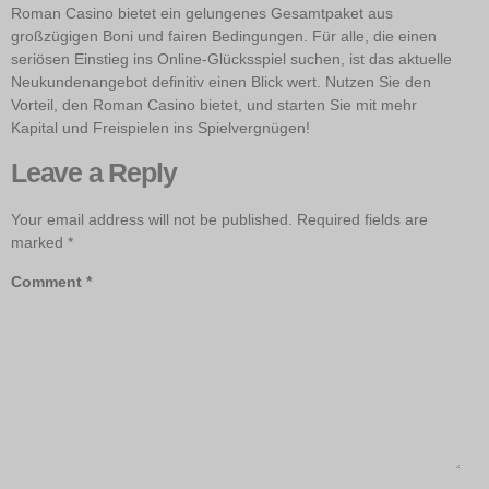
Roman Casino bietet ein gelungenes Gesamtpaket aus
großzügigen Boni und fairen Bedingungen. Für alle, die einen
seriösen Einstieg ins Online-Glücksspiel suchen, ist das aktuelle
Neukundenangebot definitiv einen Blick wert. Nutzen Sie den
Vorteil, den Roman Casino bietet, und starten Sie mit mehr
Kapital und Freispielen ins Spielvergnügen!
Leave a Reply
Your email address will not be published.
Required fields are
marked
*
Comment
*