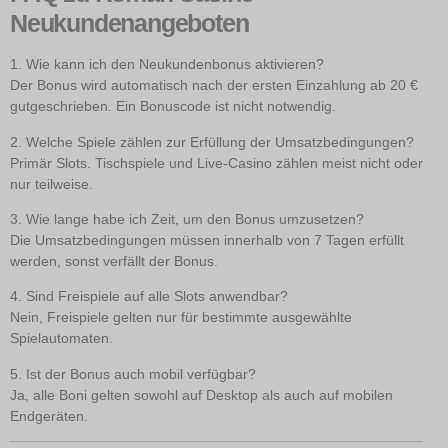
Neukundenangeboten
1. Wie kann ich den Neukundenbonus aktivieren?
Der Bonus wird automatisch nach der ersten Einzahlung ab 20 €
gutgeschrieben. Ein Bonuscode ist nicht notwendig.
2. Welche Spiele zählen zur Erfüllung der Umsatzbedingungen?
Primär Slots. Tischspiele und Live-Casino zählen meist nicht oder
nur teilweise.
3. Wie lange habe ich Zeit, um den Bonus umzusetzen?
Die Umsatzbedingungen müssen innerhalb von 7 Tagen erfüllt
werden, sonst verfällt der Bonus.
4. Sind Freispiele auf alle Slots anwendbar?
Nein, Freispiele gelten nur für bestimmte ausgewählte
Spielautomaten.
5. Ist der Bonus auch mobil verfügbar?
Ja, alle Boni gelten sowohl auf Desktop als auch auf mobilen
Endgeräten.