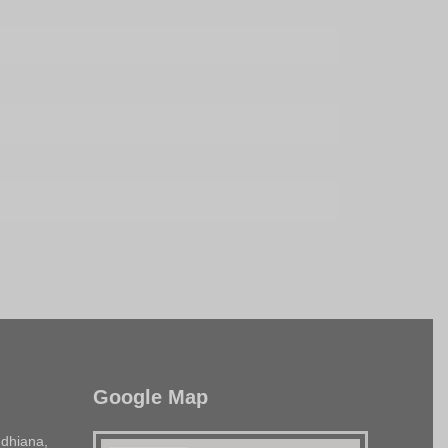
Google Map
dhiana,