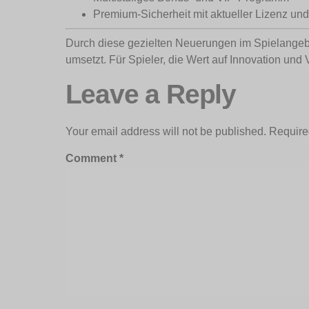
Premium-Sicherheit mit aktueller Lizenz un
Durch diese gezielten Neuerungen im Spielangebo
umsetzt. Für Spieler, die Wert auf Innovation und V
Leave a Reply
Your email address will not be published.
Require
Comment
*