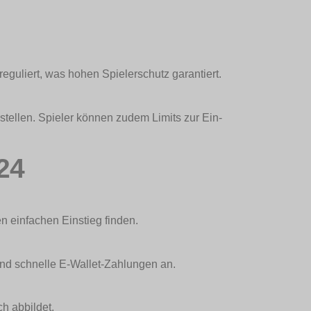
reguliert, was hohen Spielerschutz garantiert.
stellen. Spieler können zudem Limits zur Ein-
24
en einfachen Einstieg finden.
nd schnelle E-Wallet-Zahlungen an.
ch abbildet.