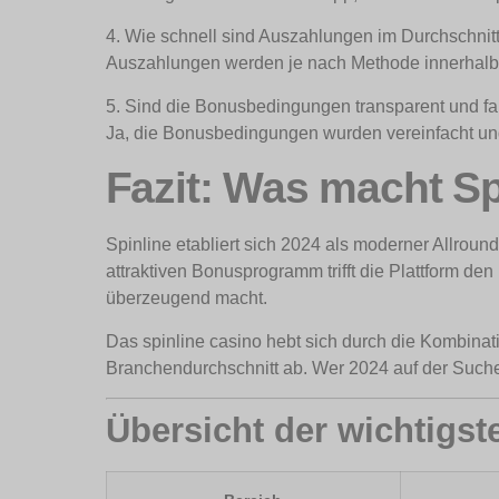
4. Wie schnell sind Auszahlungen im Durchschnit
Auszahlungen werden je nach Methode innerhalb 
5. Sind die Bonusbedingungen transparent und fa
Ja, die Bonusbedingungen wurden vereinfacht und 
Fazit: Was macht S
Spinline etabliert sich 2024 als moderner Allroun
attraktiven Bonusprogramm trifft die Plattform d
überzeugend macht.
Das spinline casino hebt sich durch die Kombinati
Branchendurchschnitt ab. Wer 2024 auf der Suche n
Übersicht der wichtigs