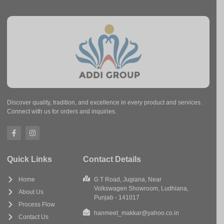
Discover quality, tradition, and excellence in every product and services.
Connect with us for orders and inquiries.
Quick Links
Contact Details
Home
G T Road, Jugiana, Near
Volkswagen Showroom, Ludhiana,
About Us
Punjab - 141017
Process Flow
hanmeet_makkar@yahoo.co.in
Contact Us