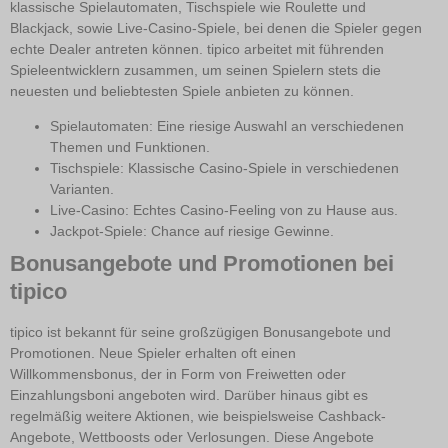
klassische Spielautomaten, Tischspiele wie Roulette und
Blackjack, sowie Live-Casino-Spiele, bei denen die Spieler gegen
echte Dealer antreten können. tipico arbeitet mit führenden
Spieleentwicklern zusammen, um seinen Spielern stets die
neuesten und beliebtesten Spiele anbieten zu können.
Spielautomaten: Eine riesige Auswahl an verschiedenen
Themen und Funktionen.
Tischspiele: Klassische Casino-Spiele in verschiedenen
Varianten.
Live-Casino: Echtes Casino-Feeling von zu Hause aus.
Jackpot-Spiele: Chance auf riesige Gewinne.
Bonusangebote und Promotionen bei
tipico
tipico ist bekannt für seine großzügigen Bonusangebote und
Promotionen. Neue Spieler erhalten oft einen
Willkommensbonus, der in Form von Freiwetten oder
Einzahlungsboni angeboten wird. Darüber hinaus gibt es
regelmäßig weitere Aktionen, wie beispielsweise Cashback-
Angebote, Wettboosts oder Verlosungen. Diese Angebote