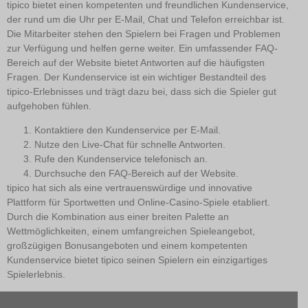
tipico bietet einen kompetenten und freundlichen Kundenservice,
der rund um die Uhr per E-Mail, Chat und Telefon erreichbar ist.
Die Mitarbeiter stehen den Spielern bei Fragen und Problemen
zur Verfügung und helfen gerne weiter. Ein umfassender FAQ-
Bereich auf der Website bietet Antworten auf die häufigsten
Fragen. Der Kundenservice ist ein wichtiger Bestandteil des
tipico-Erlebnisses und trägt dazu bei, dass sich die Spieler gut
aufgehoben fühlen.
Kontaktiere den Kundenservice per E-Mail.
Nutze den Live-Chat für schnelle Antworten.
Rufe den Kundenservice telefonisch an.
Durchsuche den FAQ-Bereich auf der Website.
tipico hat sich als eine vertrauenswürdige und innovative
Plattform für Sportwetten und Online-Casino-Spiele etabliert.
Durch die Kombination aus einer breiten Palette an
Wettmöglichkeiten, einem umfangreichen Spieleangebot,
großzügigen Bonusangeboten und einem kompetenten
Kundenservice bietet tipico seinen Spielern ein einzigartiges
Spielerlebnis.