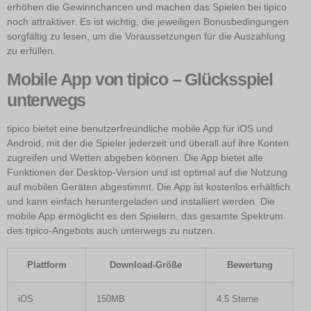
erhöhen die Gewinnchancen und machen das Spielen bei tipico
noch attraktiver. Es ist wichtig, die jeweiligen Bonusbedingungen
sorgfältig zu lesen, um die Voraussetzungen für die Auszahlung
zu erfüllen.
Mobile App von tipico – Glücksspiel
unterwegs
tipico bietet eine benutzerfreundliche mobile App für iOS und
Android, mit der die Spieler jederzeit und überall auf ihre Konten
zugreifen und Wetten abgeben können. Die App bietet alle
Funktionen der Desktop-Version und ist optimal auf die Nutzung
auf mobilen Geräten abgestimmt. Die App ist kostenlos erhältlich
und kann einfach heruntergeladen und installiert werden. Die
mobile App ermöglicht es den Spielern, das gesamte Spektrum
des tipico-Angebots auch unterwegs zu nutzen.
Plattform
Download-Größe
Bewertung
iOS
150MB
4.5 Sterne