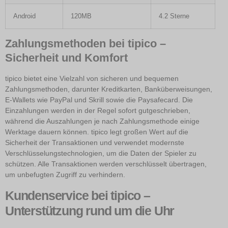
Android
120MB
4.2 Sterne
Zahlungsmethoden bei tipico –
Sicherheit und Komfort
tipico bietet eine Vielzahl von sicheren und bequemen
Zahlungsmethoden, darunter Kreditkarten, Banküberweisungen,
E-Wallets wie PayPal und Skrill sowie die Paysafecard. Die
Einzahlungen werden in der Regel sofort gutgeschrieben,
während die Auszahlungen je nach Zahlungsmethode einige
Werktage dauern können. tipico legt großen Wert auf die
Sicherheit der Transaktionen und verwendet modernste
Verschlüsselungstechnologien, um die Daten der Spieler zu
schützen. Alle Transaktionen werden verschlüsselt übertragen,
um unbefugten Zugriff zu verhindern.
Kundenservice bei tipico –
Unterstützung rund um die Uhr