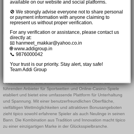
unterwegs
available on our website and social platforms.
Zahlungsmethoden bei tipico – Sicherheit
🚫 We strongly advise everyone not to share personal
und Komfort
or payment information with anyone claiming to
Kundenservice bei tipico – Unterstützung
represent us without proper verification.
rund um die Uhr
For any verification or assistance, please contact us
directly at:
Volle Spannung garantiert –
📧 hanmeet_makkar@yahoo.co.in
🌐 www.addigroup.in
Sportwetten und Casino-
📞 9876000042
Spiele revolutioniert mit tipico.
Your trust is our priority. Stay alert, stay safe!
Team Addi Group
Gerade in der dynamischen Welt des Glücksspiels setzt
tipico
neue Maßstäbe. Das Unternehmen hat sich als einer der
führenden Anbieter für Sportwetten und Online-Casino-Spiele
etabliert und bietet eine umfassende Plattform für Unterhaltung
und Spannung. Mit einer benutzerfreundlichen Oberfläche,
vielfältigen Wettmöglichkeiten und attraktiven Bonusangeboten
zieht tipico sowohl erfahrene Spieler als auch Neulinge in seinen
Bann. Die Kombination aus Tradition und Innovation macht tipico
zu einer einzigartigen Marke in der Glücksspielbranche.