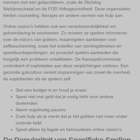
mensen met een gokprobleem, zoals de Stichting
Welzijnsschakel en de FOD Volksgezondheid. Deze organisaties
bieden counseling, therapie en andere vormen van hulp aan.
Online casino’s hebben ook een verantwoordelijkheid om
gokverslaving te voorkomen. Zo moeten ze spelers informeren
over de risico’s van gokken, maatregelen aanbieden voor
zelfbescherming, zoals het instellen van stortingslimieten en
speelduurbeperkingen, en proactief spelers aanbieden die
mogelijk een probleem ontwikkelen. De Kansspelcommissie
controleert of exploitaties aan deze verplichtingen voldoen. Een
gezonde gokcultuur vereist inspanningen van zowel de overheid,
de exploitanten als de spelers zelf.
Stel een budget in en houd je eraan.
Speel niet met geld dat je nodig hebt voor andere
doeleinden.
Neem regelmatig pauzes.
Zoek hulp als je merkt dat je het gokken niet meer onder
controle hebt.
Speel alleen bij legale en betrouwbare online casino’s.
De Populariteit van Specifieke Spellen