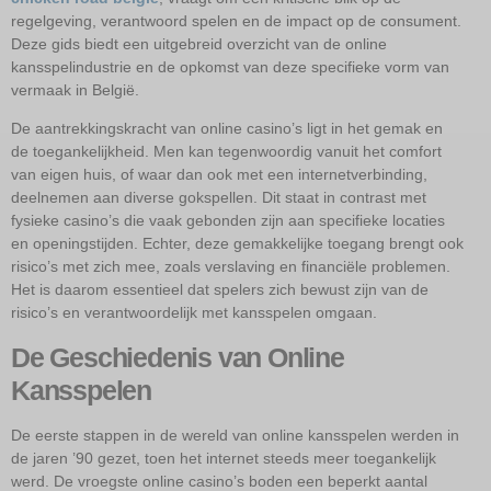
regelgeving, verantwoord spelen en de impact op de consument.
Deze gids biedt een uitgebreid overzicht van de online
kansspelindustrie en de opkomst van deze specifieke vorm van
vermaak in België.
De aantrekkingskracht van online casino’s ligt in het gemak en
de toegankelijkheid. Men kan tegenwoordig vanuit het comfort
van eigen huis, of waar dan ook met een internetverbinding,
deelnemen aan diverse gokspellen. Dit staat in contrast met
fysieke casino’s die vaak gebonden zijn aan specifieke locaties
en openingstijden. Echter, deze gemakkelijke toegang brengt ook
risico’s met zich mee, zoals verslaving en financiële problemen.
Het is daarom essentieel dat spelers zich bewust zijn van de
risico’s en verantwoordelijk met kansspelen omgaan.
De Geschiedenis van Online
Kansspelen
De eerste stappen in de wereld van online kansspelen werden in
de jaren ’90 gezet, toen het internet steeds meer toegankelijk
werd. De vroegste online casino’s boden een beperkt aantal