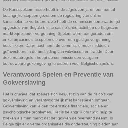
De Kansspelcommissie heeft in de afgelopen jaren een aantal
belangrijke stappen gezet om de regulering van online
kansspelen te verbeteren. Zo heeft de commissie een zwarte lijst
opgesteld van illegale online casino’s, die actief op de Belgische
markt zijn zonder vergunning. Spelers wordt aangeraden om
enkel bij casino’s te spelen die over een geldige vergunning
beschikken. Daarnaast heeft de commissie meer middelen
geïnvesteerd in de bestrijding van witwassen en fraude. Door
deze maatregelen hoopt de commissie een veilige en
betrouwbare gokomgeving te creëren voor Belgische spelers.
Verantwoord Spelen en Preventie van
Gokverslaving
Het is cruciaal dat spelers zich bewust zijn van de risico’s van
gokverslaving en verantwoordelijk met kansspelen omgaan.
Gokverslaving kan leiden tot ernstige financiële, sociale en
psychologische problemen. Het is belangrijk om tijdig hulp te
zoeken als men merkt dat het gokken de overhand neemt. In
België zijn er diverse organisaties die ondersteuning bieden aan