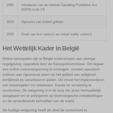
2000
Introductie van de Internet Gambling Prohibition Act
(IGPA) in de VS
2010
Opkomst van mobiel gokken
2020
Groei van live casino’s en virtual reality casino’s
Het Wettelijk Kader in België
Online kansspelen zijn in België onderworpen aan strenge
regelgeving, opgesteld door de Kansspelcommissie. Om legaal
een online casinovergunning te verkrijgen, moeten operators
voldoen aan rigoureuze eisen op het gebied van veiligheid,
eerlijkheid en verantwoord spelen. Dit omvat het implementeren
van maatregelen om witwassen, fraude en verslaving te
voorkomen. De wetgeving is in de loop der jaren herhaaldelijk
aangepast om te anticiperen op technologische ontwikkelingen
en de veranderende behoeften van de markt.
De huidige wetgeving heeft als doel de consument te