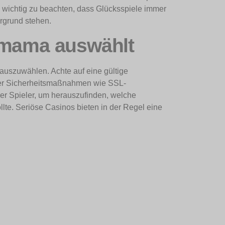
h wichtig zu beachten, dass Glücksspiele immer
rgrund stehen.
n mama auswählt
o auszuwählen. Achte auf eine gültige
über Sicherheitsmaßnahmen wie SSL-
er Spieler, um herauszufinden, welche
lte. Seriöse Casinos bieten in der Regel eine