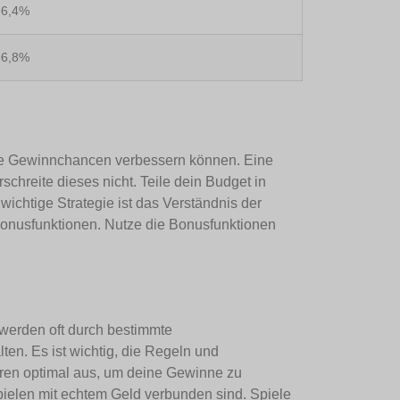
96,4%
96,8%
eine Gewinnchancen verbessern können. Eine
rschreite dieses nicht. Teile dein Budget in
ichtige Strategie ist das Verständnis der
Bonusfunktionen. Nutze die Bonusfunktionen
werden oft durch bestimmte
en. Es ist wichtig, die Regeln und
oren optimal aus, um deine Gewinne zu
pielen mit echtem Geld verbunden sind. Spiele