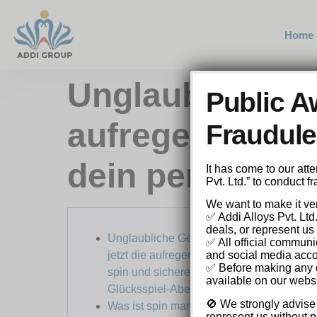
Home
Unglaubliche Ge
Public A
aufregende Wel
Fraudulen
dein pers
It has come to our at
Pvt. Ltd.” to conduct 
We want to make it ver
✅ Addi Alloys Pvt. Ltd
deals, or represent us 
Unglaubliche Gewinne warten: Erlebe
✅ All official communi
jetzt die aufregende Welt von mama
and social media acco
✅ Before making any de
spin und sichere dir dein persönliches
available on our websi
Glücksspiel-Abenteuer.
🚫 We strongly advise
Was ist spin mama und wie funktioniert
represent us without pr