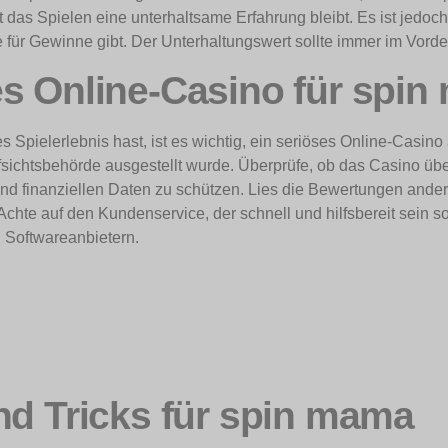
 das Spielen eine unterhaltsame Erfahrung bleibt. Es ist jedoc
 für Gewinne gibt. Der Unterhaltungswert sollte immer im Vorde
es Online-Casino für spi
s Spielerlebnis hast, ist es wichtig, ein seriöses Online-Casin
ufsichtsbehörde ausgestellt wurde. Überprüfe, ob das Casino 
nd finanziellen Daten zu schützen. Lies die Bewertungen ander
te auf den Kundenservice, der schnell und hilfsbereit sein sol
 Softwareanbietern.
nd Tricks für spin mama