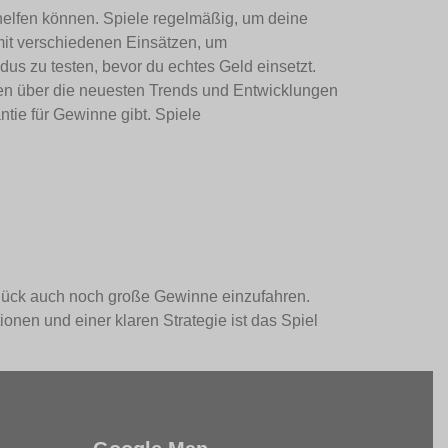
helfen können. Spiele regelmäßig, um deine
mit verschiedenen Einsätzen, um
us zu testen, bevor du echtes Geld einsetzt.
den über die neuesten Trends und Entwicklungen
tie für Gewinne gibt. Spiele
Glück auch noch große Gewinne einzufahren.
onen und einer klaren Strategie ist das Spiel