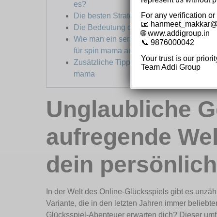
es?
For any verification or
Die besten Strategien für spin mama
📧 hanmeet_makkar@
Die Bedeutung des Bonus-Spiels
🌐 www.addigroup.in
Wie man ein seriöses Online-Casino
📞 9876000042
für spin mama auswählt
Your trust is our priorit
Zusätzliche Tipps und Tricks für spin
Team Addi Group
mama
Unglaubliche Ge
aufregende Wel
dein persönlic
In der Welt des Online-Glücksspiels gibt es unz
Variante, die in den letzten Jahren immer beliebte
Glücksspiel-Abenteuer erwarten dich? Dieser umfas