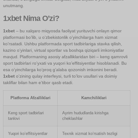
unutmang.
1xbet Nima O’zi?
1xbet
– bu xalqaro miqyosda faoliyat yurituvchi onlayn qimor
platformasi bo’lib, u o’zbekistonlik o’yinchilarga ham xizmat
ko’rsatadi. Ushbu platformada sport tadbirlariga stavka qilish,
kazino o’yinlari, virtual sportlar va boshqa qiziqarli imkoniyatlar
mavjud. Platformaning asosiy afzalliklaridan biri – keng qamrovli
sport tadbirlari ro’yxati va yuqori ko’effitsiyentlar hisoblanadi. Bu
esa o’yinchilarga ko’proq g’alaba qozonish imkonini beradi.
1xbet
o’zining qulay interfeysi, turli to’lov usullari va doimiy
takliflar bilan ham e’tibor qasb etadi.
Platforma Afzalliklari
Kamchiliklari
Keng sport tadbirlari
Ayrim hududlarda kirishga
tanlovi
cheklashlar
Yuqori ko’effitsiyentlar
Texnik xizmat ko’rsatish tezligi