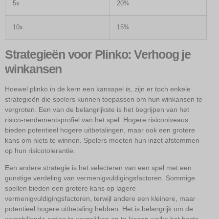
5x
20%
10x
15%
Strategieën voor Plinko: Verhoog je
winkansen
Hoewel plinko in de kern een kansspel is, zijn er toch enkele
strategieën die spelers kunnen toepassen om hun winkansen te
vergroten. Een van de belangrijkste is het begrijpen van het
risico-rendementsprofiel van het spel. Hogere risiconiveaus
bieden potentieel hogere uitbetalingen, maar ook een grotere
kans om niets te winnen. Spelers moeten hun inzet afstemmen
op hun risicotolerantie.
Een andere strategie is het selecteren van een spel met een
gunstige verdeling van vermenigvuldigingsfactoren. Sommige
spellen bieden een grotere kans op lagere
vermenigvuldigingsfactoren, terwijl andere een kleinere, maar
potentieel hogere uitbetaling hebben. Het is belangrijk om de