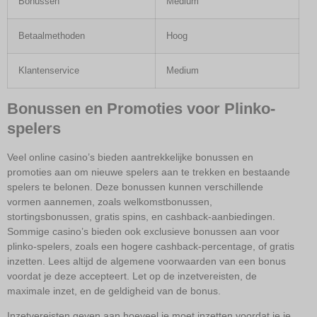
Bonussen
Medium
Betaalmethoden
Hoog
Klantenservice
Medium
Bonussen en Promoties voor Plinko-
spelers
Veel online casino’s bieden aantrekkelijke bonussen en
promoties aan om nieuwe spelers aan te trekken en bestaande
spelers te belonen. Deze bonussen kunnen verschillende
vormen aannemen, zoals welkomstbonussen,
stortingsbonussen, gratis spins, en cashback-aanbiedingen.
Sommige casino’s bieden ook exclusieve bonussen aan voor
plinko-spelers, zoals een hogere cashback-percentage, of gratis
inzetten. Lees altijd de algemene voorwaarden van een bonus
voordat je deze accepteert. Let op de inzetvereisten, de
maximale inzet, en de geldigheid van de bonus.
Inzetvereisten geven aan hoeveel je moet inzetten voordat je je