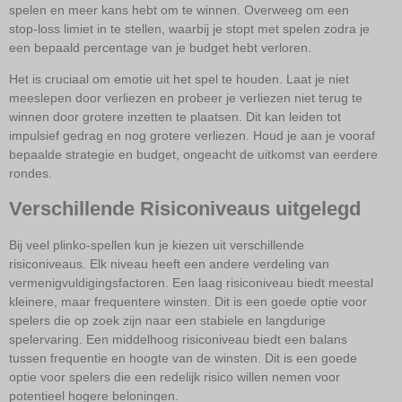
spelen en meer kans hebt om te winnen. Overweeg om een
stop-loss limiet in te stellen, waarbij je stopt met spelen zodra je
een bepaald percentage van je budget hebt verloren.
Het is cruciaal om emotie uit het spel te houden. Laat je niet
meeslepen door verliezen en probeer je verliezen niet terug te
winnen door grotere inzetten te plaatsen. Dit kan leiden tot
impulsief gedrag en nog grotere verliezen. Houd je aan je vooraf
bepaalde strategie en budget, ongeacht de uitkomst van eerdere
rondes.
Verschillende Risiconiveaus uitgelegd
Bij veel plinko-spellen kun je kiezen uit verschillende
risiconiveaus. Elk niveau heeft een andere verdeling van
vermenigvuldigingsfactoren. Een laag risiconiveau biedt meestal
kleinere, maar frequentere winsten. Dit is een goede optie voor
spelers die op zoek zijn naar een stabiele en langdurige
spelervaring. Een middelhoog risiconiveau biedt een balans
tussen frequentie en hoogte van de winsten. Dit is een goede
optie voor spelers die een redelijk risico willen nemen voor
potentieel hogere beloningen.