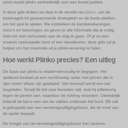
winst maakt plinko aantrekkelijk voor een breed publiek.
In deze gids duiken we diep in de wereld van
plinko
, van de
basisregels tot geavanceerde strategieën en de beste plekken
om het spel te spelen. We ontdekken de kansberekeningen,
risico’s en beloningen, en geven je alle informatie die je nodig
hebt om met vertrouwen aan de slag te gaan. Of je nu een
ervaren casinospeler bent of een nieuwkomer, deze gids zal je
helpen om het maximale uit je plinko-ervaring te halen.
Hoe werkt Plinko precies? Een uitleg
De basis van plinko is relatief eenvoudig te begrijpen. Het
spelbord bestaat uit een rechthoekig raster met pinnen die in
rijen onder elkaar zijn geplaatst. Van bovenaf wordt een bal
losgelaten. Terwijl de bal naar beneden valt, stuit hij willekeurig
tegen de pinnen aan, waardoor de richting verandert. Uiteindelijk
belandt de bal in een van de vakken onderaan het bord. Elk vak
is gekoppeld aan een vermenigvuldigingsfactor, die de inzet van
de speler bepaalt.
De hoogte van de vermenigvuldigingsfactor kan variëren