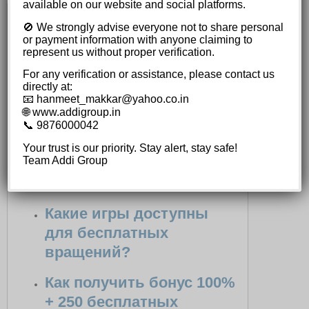
available on our website and social platforms.
🚫 We strongly advise everyone not to share personal
Содержимое
or payment information with anyone claiming to
represent us without proper verification.
Как получить бонус и
For any verification or assistance, please contact us
бесплатные вращения?
directly at:
📧 hanmeet_makkar@yahoo.co.in
Как получить бонус и
🌐 www.addigroup.in
📞 9876000042
бесплатные вращения?
Your trust is our priority. Stay alert, stay safe!
Team Addi Group
Какие условия
необходимо соблюдать?
Какие игры доступны
для бесплатных
вращений?
Как получить бонус 100%
+ 250 бесплатных