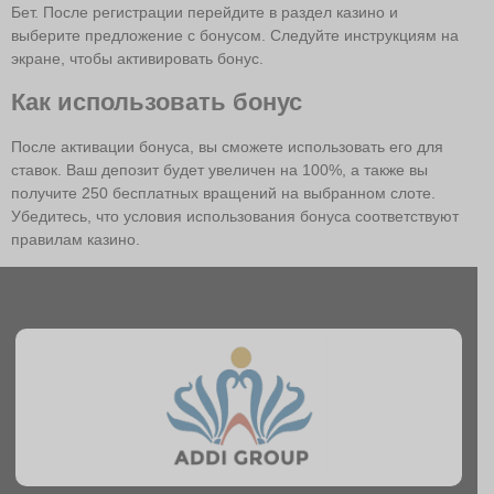
Бет. После регистрации перейдите в раздел казино и
выберите предложение с бонусом. Следуйте инструкциям на
экране, чтобы активировать бонус.
Как использовать бонус
После активации бонуса, вы сможете использовать его для
ставок. Ваш депозит будет увеличен на 100%, а также вы
получите 250 бесплатных вращений на выбранном слоте.
Убедитесь, что условия использования бонуса соответствуют
правилам казино.