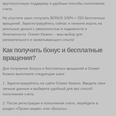
круглосуточную поддержку и удобные способы пополнения
счета.
Не упустите шанс получить BONUS 100% + 250 бесплатных
вращений. Зарегистрируйтесь сейчас и начните играть на
реальные деньги с уверенностью в надежности и
безопасности. Олимп Казино – ваш выбор для
увлекательного и захватывающего опыта!
Как получить бонус и бесплатные
вращения?
Для получения бонуса и бесплатных вращений в Олимп
Казино выполните следующие шаги:
1. Зарегистрируйтесь на сайте Олимп Казино. Введите свои
личные данные и выберите удобный для вас способ
пополнения счета.
2. После регистрации и пополнения счета, перейдите в
раздел «Промо-акции» или «Бонусы».