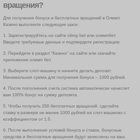
вращения?
Для получения бонуса и бесплатных вращений в Олимп
Казино выполните следующие шаги:
1. Зарегистрируйтесь на сайте olimp bet или олимпбет.
Введите требуемые данные и подтвердите регистрацию.
2. Перейдите в раздел “Казино” на сайте или скачайте
приложение олимп бет.
3. Выберите слот-машину и начните делать депозит.
Минимальная сумма для получения бонуса – 1000 рублей.
4. После пополнения счета система автоматически начислит
вам 100% бонус на сумму депозита.
5. Чтобы получить 250 бесплатных вращений, сделайте
ставку в размере не менее 1000 рублей на слот-машинах с
коэффициентом от 1.5.
6. После выполнения условий бонуса и ставок, бонусные
средства и бесплатные вращения будут зачислены на ваш