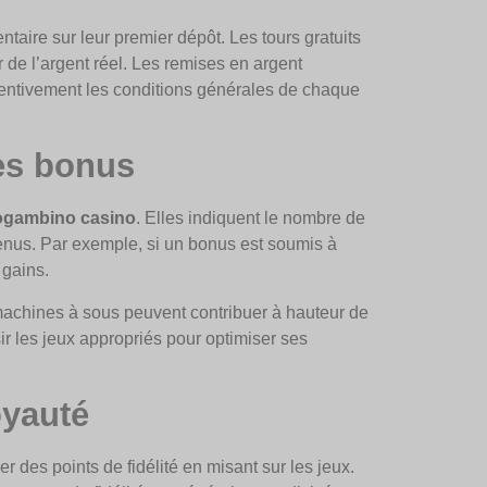
aire sur leur premier dépôt. Les tours gratuits
r de l’argent réel. Les remises en argent
attentivement les conditions générales de chaque
es bonus
ogambino casino
. Elles indiquent le nombre de
btenus. Par exemple, si un bonus est soumis à
 gains.
 machines à sous peuvent contribuer à hauteur de
ir les jeux appropriés pour optimiser ses
oyauté
des points de fidélité en misant sur les jeux.