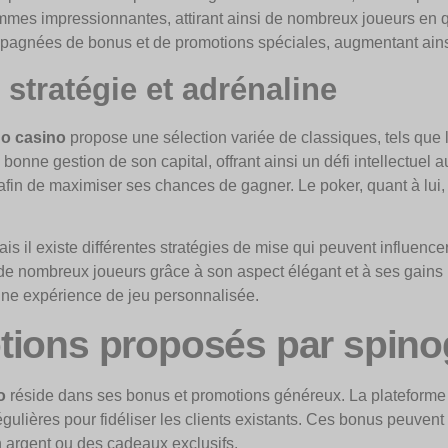
mmes impressionnantes, attirant ainsi de nombreux joueurs en q
pagnées de bonus et de promotions spéciales, augmentant ains
 stratégie et adrénaline
o casino
propose une sélection variée de classiques, tels que le 
 bonne gestion de son capital, offrant ainsi un défi intellectue
r, afin de maximiser ses chances de gagner. Le poker, quant à l
is il existe différentes stratégies de mise qui peuvent influence
e de nombreux joueurs grâce à son aspect élégant et à ses gains 
i une expérience de jeu personnalisée.
tions proposés par spin
o
réside dans ses bonus et promotions généreux. La plateforme 
ulières pour fidéliser les clients existants. Ces bonus peuvent 
n argent ou des cadeaux exclusifs.