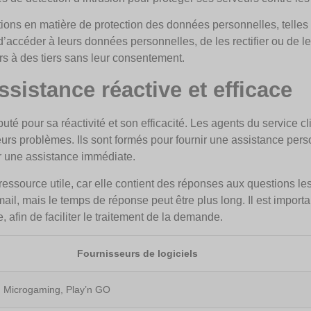
ions en matière de protection des données personnelles, telle
d’accéder à leurs données personnelles, de les rectifier ou de 
rs à des tiers sans leur consentement.
ssistance réactive et efficace
puté pour sa réactivité et son efficacité. Les agents du service c
urs problèmes. Ils sont formés pour fournir une assistance perso
ir une assistance immédiate.
ssource utile, car elle contient des réponses aux questions le
ail, mais le temps de réponse peut être plus long. Il est importan
afin de faciliter le traitement de la demande.
Fournisseurs de logiciels
, Microgaming, Play’n GO