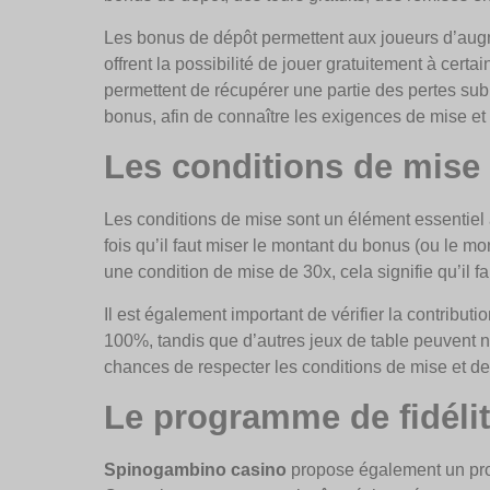
Les bonus de dépôt permettent aux joueurs d’augme
offrent la possibilité de jouer gratuitement à cert
permettent de récupérer une partie des pertes subi
bonus, afin de connaître les exigences de mise et l
Les conditions de mise
Les conditions de mise sont un élément essentiel 
fois qu’il faut miser le montant du bonus (ou le m
une condition de mise de 30x, cela signifie qu’il f
Il est également important de vérifier la contrib
100%, tandis que d’autres jeux de table peuvent ne
chances de respecter les conditions de mise et de 
Le programme de fidélit
Spinogambino casino
propose également un progr