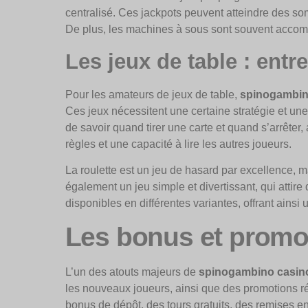
centralisé. Ces jackpots peuvent atteindre des so
De plus, les machines à sous sont souvent accom
Les jeux de table : entre
Pour les amateurs de jeux de table,
spinogambin
Ces jeux nécessitent une certaine stratégie et une
de savoir quand tirer une carte et quand s’arrête
règles et une capacité à lire les autres joueurs.
La roulette est un jeu de hasard par excellence, ma
également un jeu simple et divertissant, qui attir
disponibles en différentes variantes, offrant ains
Les bonus et promo
L’un des atouts majeurs de
spinogambino casin
les nouveaux joueurs, ainsi que des promotions rég
bonus de dépôt, des tours gratuits, des remises e