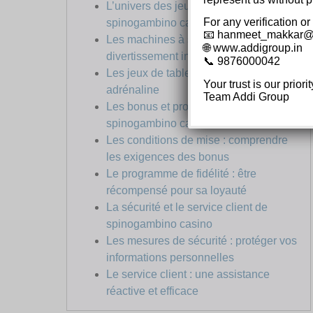
L’univers des jeux proposés par
For any verification or
spinogambino casino
📧 hanmeet_makkar@
Les machines à sous : un univers de
🌐 www.addigroup.in
divertissement infini
📞 9876000042
Les jeux de table : entre stratégie et
Your trust is our priorit
adrénaline
Team Addi Group
Les bonus et promotions proposés par
spinogambino casino
Les conditions de mise : comprendre
les exigences des bonus
Le programme de fidélité : être
récompensé pour sa loyauté
La sécurité et le service client de
spinogambino casino
Les mesures de sécurité : protéger vos
informations personnelles
Le service client : une assistance
réactive et efficace