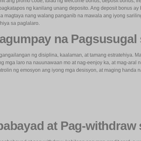
 ang promo code, tulad ng welcome bonus, deposit bonus, fre
agkatapos ng kanilang unang deposito. Ang deposit bonus ay bi
na magtaya nang walang panganib na mawala ang iyong sarilin
iya sa paglalaro.
tagumpay na Pagsusugal 
gailangan ng disiplina, kaalaman, at tamang estratehiya. Ma
g mga laro na nauunawaan mo at nag-eenjoy ka, at mag-aral ng
olin ng emosyon ang iyong mga desisyon, at maging handa na 
abayad at Pag-withdraw 