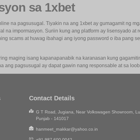
syon sa 1xbet
line na pagsusugal. Tiyakin na ang 1xbet ay gumagamit ng mg
al na impormasyon. Suriin kung ang platform ay lisensyado at
hing scams at huwag ibahagi ang iyong password o iba pang s
aring maging isang kapanapanabik na karanasan kung gagamit
n na ang pagsusugal ay dapat gawin nang responsable at sa loo
s
Contact Details
G T Road, Jugiana, Near Volkswagen Showroom, Lu
Punjab - 141017
hanmeet_makkar@yahoo.co.in
+91 987 600 0042