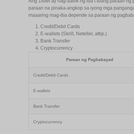
Ang 1xbet ay nag-aalok ng iba’t ibang paraan ng p
paraan na pinaka-angkop sa iyong mga pangangai
maaaring mag-iba depende sa paraan ng pagbabay
Credit/Debit Cards
E-wallets (Skrill, Neteller, atbp.)
Bank Transfer
Cryptocurrency
Paraan ng Pagbabayad
Credit/Debit Cards
E-wallets
Bank Transfer
Cryptocurrency