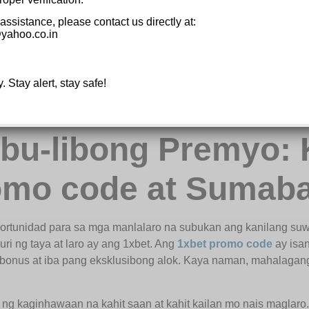
 assistance, please contact us directly at:
yahoo.co.in
y. Stay alert, stay safe!
Libu-libong Premyo:
omo code at Sumab
rtunidad para sa mga manlalaro na subukan ang kanilang suwe
uri ng taya at laro ay ang 1xbet. Ang
1xbet promo code
ay isan
nus at iba pang eksklusibong alok. Kaya naman, mahalagang
 ng kaginhawaan na kahit saan at kahit kailan mo nais maglaro