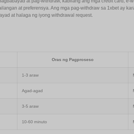
agbabayad at pag-withdraw, kabilang ang mga credit card, e-wal
langan at preferensya. Ang mga pag-withdraw sa 1xbet ay kar
ad at halaga ng iyong withdrawal request.
Oras ng Pagproseso
1-3 araw
Agad-agad
3-5 araw
10-60 minuto