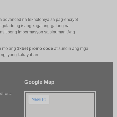
a advanced na teknolohiya sa pag-encrypt
 regulado ng isang kagalang-galang na
ensitibong impormasyon sa sinuman. Ang
in mo ang
1xbet promo code
at sundin ang mga
b ng iyong kakayahan.
Google Map
dhiana,