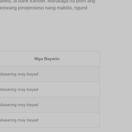
lets, at bank transfer. Mahalaga na piliin ang
aniwang pinoproseso nang mabilis, ngunit
Mga Bayarin
Maaaring may bayad
Maaaring may bayad
Maaaring may bayad
Maaaring may bayad