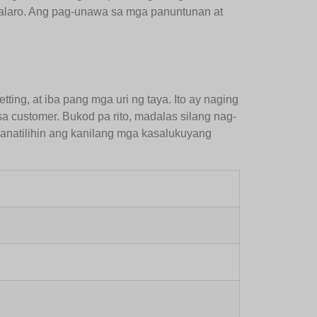
lalaro. Ang pag-unawa sa mga panuntunan at
ting, at iba pang mga uri ng taya. Ito ay naging
a customer. Bukod pa rito, madalas silang nag-
panatilihin ang kanilang mga kasalukuyang