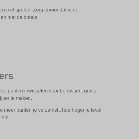
n met spelen. Zorg ervoor dat je de
elen met de bonus.
ers
eze punten inwisselen voor bonussen, gratis
ijker te maken.
oe meer punten je verzamelt, hoe hoger je level
len!