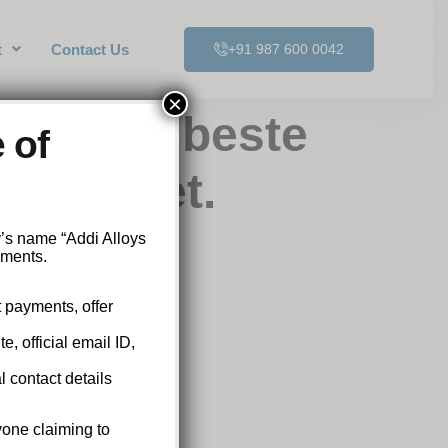
t
Contact Us
+91 987 600 0042
×
 met de beste
 of
bij gtbet.
y’s name “Addi Alloys
yments.
t payments, offer
, official email ID,
l contact details
yone claiming to