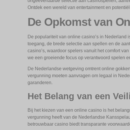
ongeëvenaarde selectie aan casinospellen, aantre
Ontdek een wereld van entertainment en potentiël
De Opkomst van Onl
De populariteit van online casino’s in Nederland
toegang, de brede selectie aan spellen en de aant
casino’s, waardoor spelers vanuit het comfort van
we een groeiende focus op verantwoord spelen en
De Nederlandse wetgeving omtrent online gokken is
vergunning moeten aanvragen om legaal in Nederla
garanderen.
Het Belang van een Vei
Bij het kiezen van een online casino is het belang
vergunning heeft van de Nederlandse Kansspelauto
betrouwbaar casino biedt transparante voorwaarde