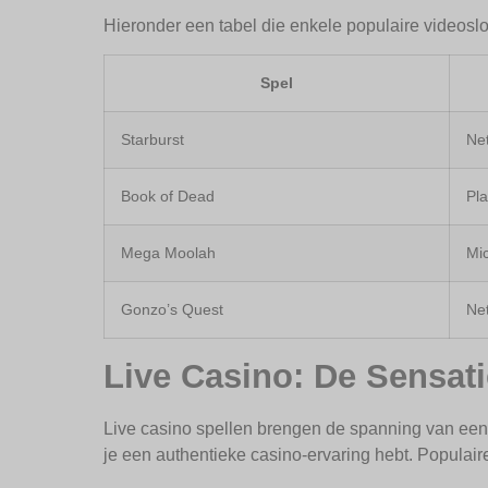
Hieronder een tabel die enkele populaire videoslot
Spel
Starburst
Ne
Book of Dead
Pl
Mega Moolah
Mi
Gonzo’s Quest
Ne
Live Casino: De Sensat
Live casino spellen brengen de spanning van een e
je een authentieke casino-ervaring hebt. Populaire l