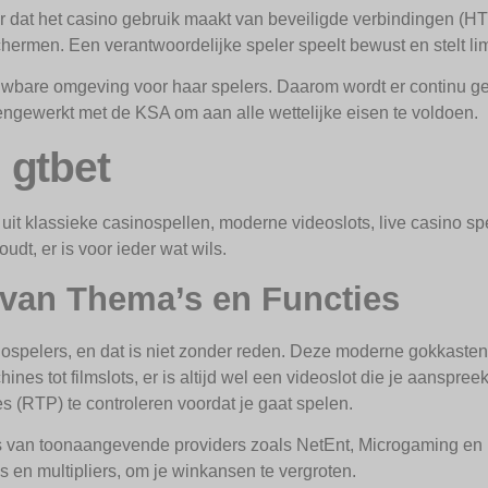
oor dat het casino gebruik maakt van beveiligde verbindingen 
chermen. Een verantwoordelijke speler speelt bewust en stelt l
rouwbare omgeving voor haar spelers. Daarom wordt er continu g
ngewerkt met de KSA om aan alle wettelijke eisen te voldoen.
 gtbet
 uit klassieke casinospellen, moderne videoslots, live casino 
udt, er is voor ieder wat wils.
 van Thema’s en Functies
inospelers, en dat is niet zonder reden. Deze moderne gokkast
nes tot filmslots, er is altijd wel een videoslot die je aanspree
s (RTP) te controleren voordat je gaat spelen.
ots van toonaangevende providers zoals NetEnt, Microgaming en 
s en multipliers, om je winkansen te vergroten.