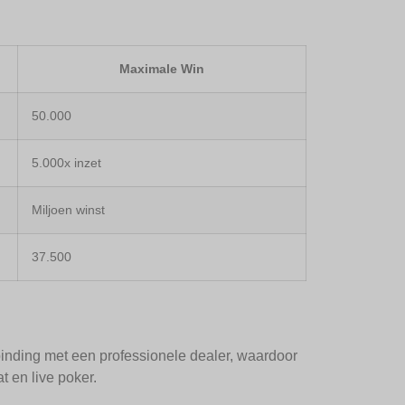
Maximale Win
50.000
5.000x inzet
Miljoen winst
37.500
rbinding met een professionele dealer, waardoor
t en live poker.