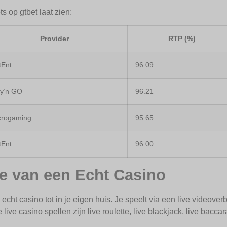
s op gtbet laat zien:
Provider
RTP (%)
tEnt
96.09
ay’n GO
96.21
crogaming
95.65
tEnt
96.00
ie van een Echt Casino
cht casino tot in je eigen huis. Je speelt via een live videove
ive casino spellen zijn live roulette, live blackjack, live baccara