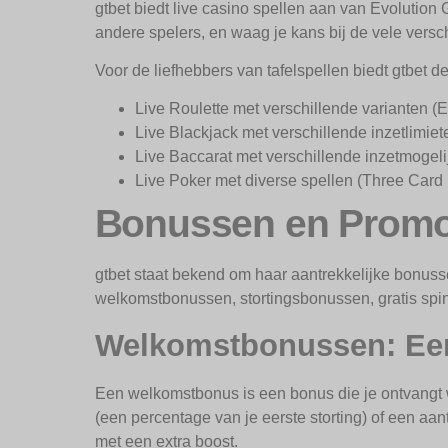
gtbet biedt live casino spellen aan van Evolution
andere spelers, en waag je kans bij de vele versch
Voor de liefhebbers van tafelspellen biedt gtbet 
Live Roulette met verschillende varianten (
Live Blackjack met verschillende inzetlimiet
Live Baccarat met verschillende inzetmogel
Live Poker met diverse spellen (Three Card
Bonussen en Promot
gtbet staat bekend om haar aantrekkelijke bonuss
welkomstbonussen, stortingsbonussen, gratis spin
Welkomstbonussen: Een
Een welkomstbonus is een bonus die je ontvangt w
(een percentage van je eerste storting) of een aa
met een extra boost.