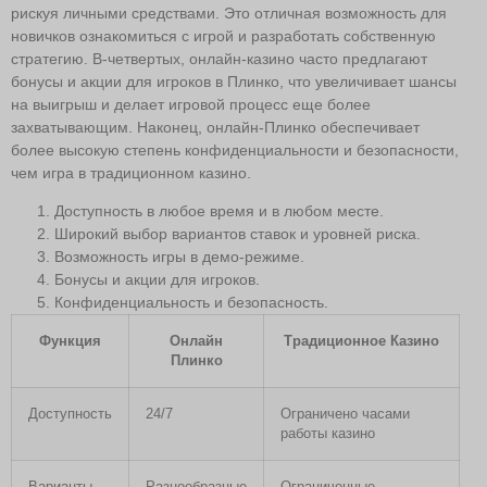
рискуя личными средствами. Это отличная возможность для
новичков ознакомиться с игрой и разработать собственную
стратегию. В-четвертых, онлайн-казино часто предлагают
бонусы и акции для игроков в Плинко, что увеличивает шансы
на выигрыш и делает игровой процесс еще более
захватывающим. Наконец, онлайн-Плинко обеспечивает
более высокую степень конфиденциальности и безопасности,
чем игра в традиционном казино.
Доступность в любое время и в любом месте.
Широкий выбор вариантов ставок и уровней риска.
Возможность игры в демо-режиме.
Бонусы и акции для игроков.
Конфиденциальность и безопасность.
Функция
Онлайн
Традиционное Казино
Плинко
Доступность
24/7
Ограничено часами
работы казино