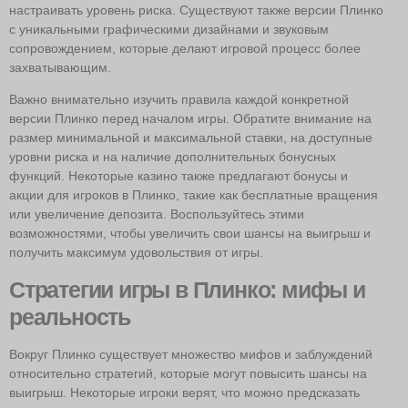
настраивать уровень риска. Существуют также версии Плинко
с уникальными графическими дизайнами и звуковым
сопровождением, которые делают игровой процесс более
захватывающим.
Важно внимательно изучить правила каждой конкретной
версии Плинко перед началом игры. Обратите внимание на
размер минимальной и максимальной ставки, на доступные
уровни риска и на наличие дополнительных бонусных
функций. Некоторые казино также предлагают бонусы и
акции для игроков в Плинко, такие как бесплатные вращения
или увеличение депозита. Воспользуйтесь этими
возможностями, чтобы увеличить свои шансы на выигрыш и
получить максимум удовольствия от игры.
Стратегии игры в Плинко: мифы и
реальность
Вокруг Плинко существует множество мифов и заблуждений
относительно стратегий, которые могут повысить шансы на
выигрыш. Некоторые игроки верят, что можно предсказать