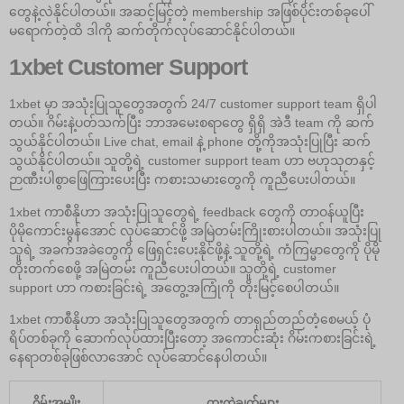
တွေနဲ့လဲနိုင်ပါတယ်။ အဆင့်မြင့်တဲ့ membership အဖြစ်ပိုင်းတစ်ခုပေါ်
မရောက်တဲ့ထိ ဒါကို ဆက်တိုက်လုပ်ဆောင်နိုင်ပါတယ်။
1xbet Customer Support
1xbet မှာ အသုံးပြုသူတွေအတွက် 24/7 customer support team ရှိပါ
တယ်။ ဂိမ်းနဲ့ပတ်သက်ပြီး ဘာအမေးစရာတွေ ရှိရှိ အဲဒီ team ကို ဆက်
သွယ်နိုင်ပါတယ်။ Live chat, email နဲ့ phone တို့ကိုအသုံးပြုပြီး ဆက်
သွယ်နိုင်ပါတယ်။ သူတို့ရဲ့ customer support team ဟာ ဗဟုသုတနှင့်
ဉာဏီးပါစွာဖြေကြားပေးပြီး ကစားသမားတွေကို ကူညီပေးပါတယ်။
1xbet ကာစီနိုဟာ အသုံးပြုသူတွေရဲ့ feedback တွေကို တာဝန်ယူပြီး
ပိုမိုကောင်းမွန်အောင် လုပ်ဆောင်ဖို့ အမြဲတမ်းကြိုးစားပါတယ်။ အသုံးပြု
သူရဲ့ အခက်အခဲတွေကို ဖြေရှင်းပေးနိုင်ဖို့နဲ့ သူတို့ရဲ့ ကံကြမ္မာတွေကို ပိုမို
တိုးတက်စေဖို့ အမြဲတမ်း ကူညီပေးပါတယ်။ သူတို့ရဲ့ customer
support ဟာ ကစားခြင်းရဲ့ အတွေ့အကြုံကို တိုးမြင့်စေပါတယ်။
1xbet ကာစီနိုဟာ အသုံးပြုသူတွေအတွက် တာရှည်တည်တံ့စေမယ့် ပုံ
ရိပ်တစ်ခုကို ဆောက်လုပ်ထားပြီးတော့ အကောင်းဆုံး ဂိမ်းကစားခြင်းရဲ့
နေရာတစ်ခုဖြစ်လာအောင် လုပ်ဆောင်နေပါတယ်။
ဂိမ်းအမျိုး
ထူးကဲချက်များ