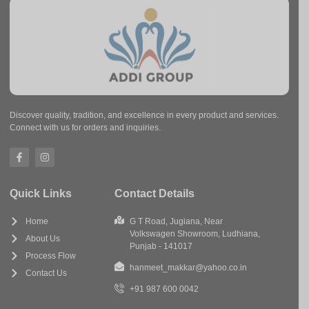
Discover quality, tradition, and excellence in every product and services.
Connect with us for orders and inquiries.
Quick Links
Contact Details
Home
G T Road, Jugiana, Near
Volkswagen Showroom, Ludhiana,
About Us
Punjab - 141017
Process Flow
hanmeet_makkar@yahoo.co.in
Contact Us
+91 987 600 0042