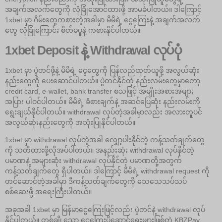
အချက်အလက်တွေကို လုံခြုံအောင်ထားဖို့ အာမခံပါတယ်။ ဒါကြောင့်
1xbet မှာ ဂိမ်းတွေကစားတဲ့အခါမှာ မိမိရဲ့ ငွေကြေးနဲ့ အချက်အလက်
တွေ လုံခြုံကြောင်း စိတ်မပူနဲ့ ကစားနိုင်ပါတယ်။
1xbet Deposit နဲ့ Withdrawal လုပ်ပုံ
1xbet မှာ ပွဲတင်ဖို့နဲ့ မိမိရဲ့ ငွေတွေကို ပြန်လည်ထုတ်ယူဖို့ အလွယ်ဆုံး
နည်းတွေကို ပေးဆောင်ပါတယ်။ ပွဲတင်နိုင်တဲ့ နည်းလမ်းတွေမှာတော့
credit card, e-wallet, bank transfer စသဖြင့် အမျိုးအစားအများ
အပြား ပါဝင်ပါတယ်။ မိမိရဲ့ ခံစားချက်နဲ့ အဆင်ပြေဆုံး နည်းလမ်းကို
ရွေးချယ်နိုင်ပါတယ်။ withdrawal လုပ်တဲ့အခါမှာလည်း အလားတူပင်
အလွယ်ဆုံးနည်းတွေကို အသုံးပြုနိုင်ပါတယ်။
1xbet မှာ withdrawal လုပ်တဲ့အခါ လျှော့ပါးနိုင်တဲ့ ကန့်သတ်ချက်တွေ
ကို သတိထားဖို့လိုအပ်ပါတယ်။ အနည်းဆုံး withdrawal လုပ်နိုင်တဲ့
ပမာဏနဲ့ အများဆုံး withdrawal လုပ်နိုင်တဲ့ ပမာဏတို့အတွက်
ကန့်သတ်ချက်တွေ ရှိပါတယ်။ ဒါကြောင့် မိမိရဲ့ withdrawal request ကို
တင်ဆောင်တဲ့အခါမှာ ဒီကန့်သတ်ချက်တွေကို သေသေသပ်သပ်
စစ်ဆေးဖို့ အရေးကြီးပါတယ်။
အခုအခါ 1xbet မှာ မြန်မာငွေကြေးဖြင့်လည်း ပွဲတင်နဲ့ withdrawal လုပ်
နိုင်ပါတယ်။ တစ်ချို့သော ငွေကြေးပို့ဆောင်ရေးများဖြစ်တဲ့ KBZPay,