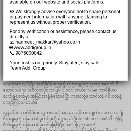
1xbet မှာ ဘာကြောင့် ဆုမြှင့်တွေရနိုင်မလဲ
available on our website and social platforms.
1xbet Customer Support
🚫 We strongly advise everyone not to share personal
or payment information with anyone claiming to
represent us without proper verification.
ဒီနေ့တည်းက ခံစားချင်တဲ့ စည်းစိမ်
For any verification or assistance, please contact us
ပျော်ရွှင်မှုတွေအတွက် 1xbet
directly at:
download လုပ်ပြီး အကောင်းဆုံး
📧 hanmeet_makkar@yahoo.co.in
🌐 www.addigroup.in
အတွေ့အကြုံကို ရယူလိုက်ပါ။
📞 9876000042
Your trust is our priority. Stay alert, stay safe!
ဒီနေ့ခေတ်မှာ အွန်လိုင်း ကာစီနိုတွေဟာ လူကြိုက်များတဲ့ ဖျော်ဖြေရေး
Team Addi Group
တစ်ခုဖြစ်လာပါတယ်။ သူတို့ဟာ အိမ်မှာပဲ ဘာသာစကားပြောလို့ရတဲ့
အတွေ့အကြုံတွေကို ပေးဆောင်ပါတယ်။ ဒီအတွက်ကြောင့်ပဲ 1xbet
download လုပ်ပြီး ကာစီနိုဂိမ်းတွေကို ကစားချင်တဲ့သူတွေအတွက် ဒီ
ဆောင်းပါးက အစိတ်အပိုင်းအဖြစ် ပါဝင်ပါတယ်။ ၁xbet ကာစီနိုဟာ
လက်ရှိခေတ်မှာ အမြင်အာရုံစွဲဆောင်ပြီး ကစားလို့ကောင်းတဲ့ ဂိမ်းတွေနဲ့
ကျော်ကြားပါတယ်။
အွန်လိုင်း ကာစီနိုဂိမ်းတွေကစားတဲ့အခါမှာ အဓိကအချက်ကတော့ လုံခြုံ
စိတ်ချရတဲ့ ဝန်ဆောင်မှုတစ်ခုကို ရွေးချယ်ဖို့ပါ။ 1xbetဟာ အဲဒီလို လုံခြုံ
စိတ်ချရတဲ့ ဝန်ဆောင်မှုတစ်ခုဖြစ်ပြီး၊ အသုံးပြုသူတွေရဲ့