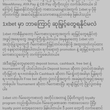
WaveMoney, AYA Pay နဲ့ CB Pay တို့ကိုလည်း လက်ခံပါတယ်။ ဒါ
ကြောင့် မြန်မာနိုင်ငံတွင်ရှိတဲ့ ကစားသမားများအတွက် 1xbet မှ ပိုမို
တိုးတက်ပြီး အဆင်ပြေနိုင်သောကစားနည်းတစ်ခု ဖြစ်ပါသည်။
1xbet မှာ ဘာကြောင့် ဆုမြှင့်တွေရနိုင်မလဲ
1xbet ကာစီနိုမှာတော့ ဂိမ်းကစားသူတွေအတွက် ဆုမြှင့်တွေရနိုင်တဲ့
အခွင့်အရေးတွေ အများကြီးရှိပါတယ်။ အမှန်မှာတော့ 1xbet ဟာ
အသုံးပြုသူတွေကို ဂိမ်းကစားလို့မြှင့်တင်ပေးနိုင်ဖို့ အထူးထုတ်လုပ်ထား
တဲ့ နေရာတစ်ခုဖြစ်ပါတယ်။ ရက်ရောတဲ့ promotion နဲ့ ဆုမြှင့်တွေဟာ ဂိ
မ်းကစားသူတွေကို တက်ကြွစေပါတယ်။
အဲဒီဆုမြှင့်တွေမှာတော့ deposit bonus, cashback, free bet နဲ့
tournament တို့ ပါဝင်ပါတယ်။ Deposit bonus ဆိုတာ ပွဲတင်တဲ့အခါမှာ
တိုးမြှင့်တဲ့ ရકમတစ်ခုပါ။ Cashback ဆိုတာ ဂိမ်းရှုံးတဲ့အခါမှာ ပြန်ရတဲ့
ရકમတစ်ခုပါ။ Free bet ဆိုတာ ပွဲတင်ဖို့အတွက် အခမဲ့ရတဲ့အခွင့်အရေး
တစ်ခုပါ။ Tournament ဆိုတာ ဂိမ်းကစားပြီး ဆုချီးမြှင့်တဲ့ ပြိုင်ပွဲတစ်ခု
ပါ။
1xbet ဟာ ဂိမ်းတွေကစားတဲ့ အတိုင်းအတာနဲ့ ပိုမိုတိကျတဲ့ loyalty
program လည်းရှိပါတယ်။ ဂိမ်းတွေခဏခဏ ကစားလေလေ ပိုပြီး
loyalty point တွေရလေလေ ဖြစ်ပါတယ်။ ဒီ point တွေကို လက်ဆောင်