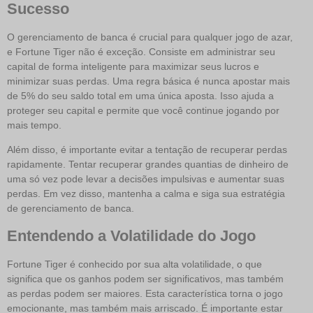
Sucesso
O gerenciamento de banca é crucial para qualquer jogo de azar,
e Fortune Tiger não é exceção. Consiste em administrar seu
capital de forma inteligente para maximizar seus lucros e
minimizar suas perdas. Uma regra básica é nunca apostar mais
de 5% do seu saldo total em uma única aposta. Isso ajuda a
proteger seu capital e permite que você continue jogando por
mais tempo.
Além disso, é importante evitar a tentação de recuperar perdas
rapidamente. Tentar recuperar grandes quantias de dinheiro de
uma só vez pode levar a decisões impulsivas e aumentar suas
perdas. Em vez disso, mantenha a calma e siga sua estratégia
de gerenciamento de banca.
Entendendo a Volatilidade do Jogo
Fortune Tiger é conhecido por sua alta volatilidade, o que
significa que os ganhos podem ser significativos, mas também
as perdas podem ser maiores. Esta característica torna o jogo
emocionante, mas também mais arriscado. É importante estar