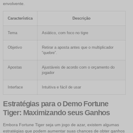
envolvente.
Característica
Descrição
Tema
Asiático, com foco no tigre
Objetivo
Retirar a aposta antes que o multiplicador
“quebre”.
Apostas
Ajustáveis de acordo com o orçamento do
jogador
Interface
Intuitiva e fácil de usar
Estratégias para o Demo Fortune
Tiger: Maximizando seus Ganhos
Embora Fortune Tiger seja um jogo de azar, existem algumas
estratégias que podem aumentar suas chances de obter ganhos