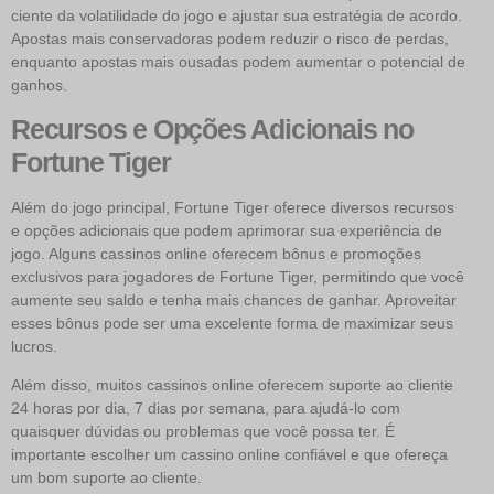
ciente da volatilidade do jogo e ajustar sua estratégia de acordo.
Apostas mais conservadoras podem reduzir o risco de perdas,
enquanto apostas mais ousadas podem aumentar o potencial de
ganhos.
Recursos e Opções Adicionais no
Fortune Tiger
Além do jogo principal, Fortune Tiger oferece diversos recursos
e opções adicionais que podem aprimorar sua experiência de
jogo. Alguns cassinos online oferecem bônus e promoções
exclusivos para jogadores de Fortune Tiger, permitindo que você
aumente seu saldo e tenha mais chances de ganhar. Aproveitar
esses bônus pode ser uma excelente forma de maximizar seus
lucros.
Além disso, muitos cassinos online oferecem suporte ao cliente
24 horas por dia, 7 dias por semana, para ajudá-lo com
quaisquer dúvidas ou problemas que você possa ter. É
importante escolher um cassino online confiável e que ofereça
um bom suporte ao cliente.