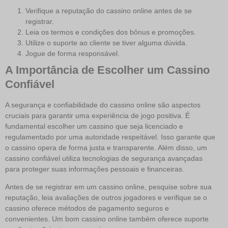
Verifique a reputação do cassino online antes de se
registrar.
Leia os termos e condições dos bônus e promoções.
Utilize o suporte ao cliente se tiver alguma dúvida.
Jogue de forma responsável.
A Importância de Escolher um Cassino
Confiável
A segurança e confiabilidade do cassino online são aspectos
cruciais para garantir uma experiência de jogo positiva. É
fundamental escolher um cassino que seja licenciado e
regulamentado por uma autoridade respeitável. Isso garante que
o cassino opera de forma justa e transparente. Além disso, um
cassino confiável utiliza tecnologias de segurança avançadas
para proteger suas informações pessoais e financeiras.
Antes de se registrar em um cassino online, pesquise sobre sua
reputação, leia avaliações de outros jogadores e verifique se o
cassino oferece métodos de pagamento seguros e
convenientes. Um bom cassino online também oferece suporte