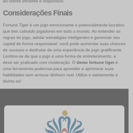
ao cliente eficiente e responsivo.
Considerações Finais
Fortune Tiger é um jogo emocionante e potencialmente lucrativo
que tem cativado jogadores em todo o mundo. Ao entender as
regras do jogo, adotar estratégias inteligentes e gerenciar seu
capital de forma responsável, você pode aumentar suas chances
de sucesso e desfrutar de uma experiência de jogo gratificante.
Lembre-se de que o jogo é uma forma de entretenimento, e
deve ser praticado com moderação. O
demo fortune tiger
é
uma ferramenta poderosa para aprender e aprimorar suas
habilidades sem arriscar dinheiro real. Utilize-o sabiamente e
divirta-se!