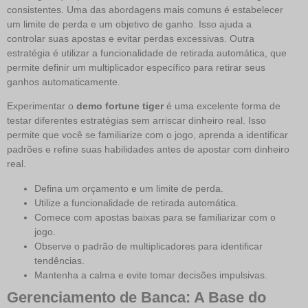
consistentes. Uma das abordagens mais comuns é estabelecer
um limite de perda e um objetivo de ganho. Isso ajuda a
controlar suas apostas e evitar perdas excessivas. Outra
estratégia é utilizar a funcionalidade de retirada automática, que
permite definir um multiplicador específico para retirar seus
ganhos automaticamente.
Experimentar o
demo fortune tiger
é uma excelente forma de
testar diferentes estratégias sem arriscar dinheiro real. Isso
permite que você se familiarize com o jogo, aprenda a identificar
padrões e refine suas habilidades antes de apostar com dinheiro
real.
Defina um orçamento e um limite de perda.
Utilize a funcionalidade de retirada automática.
Comece com apostas baixas para se familiarizar com o
jogo.
Observe o padrão de multiplicadores para identificar
tendências.
Mantenha a calma e evite tomar decisões impulsivas.
Gerenciamento de Banca: A Base do