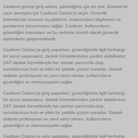
Casibom güncel giriş adresi, güvenliğiniz için en iyisi. Güvenli bir
oyun deneyimi için Casibom Casino’yi seçin. Güvenlik
önlemleriyle korunan bu platform, kullanıcıların bilgilerinin ve
paralarının korunmasını sağlar. Casibom, kullanıcıların
güvenliğini önemsiyor ve bu nedenle sürekli olarak güvenlik
sistemlerini geliştirmektedir.
Casibom Casino’ya giriş yaparken, güvenliğinizle ilgili herhangi
bir sorun yaşarsanız, destek hizmetlerinden yardım alabilirsiniz.
24/7 destek hizmetleriyle her zaman yanınızda olup,
sorunlarınıza hızlı ve etkin bir şekilde çözüm sunarlar. Destek
ekibinin profesyonel ve yanıt verici olması, kullanıcıların
güvenliğini ve memnuniyetini sağlar.
Casibom Casino’ya giriş yaparken, güvenliğinizle ilgili herhangi
bir sorun yaşarsanız, destek hizmetlerinden yardım alabilirsiniz.
24/7 destek hizmetleriyle her zaman yanınızda olup,
sorunlarınıza hızlı ve etkin bir şekilde çözüm sunarlar. Destek
ekibinin profesyonel ve yanıt verici olması, kullanıcıların
güvenliğini ve memnuniyetini sağlar.
Casibom Casino’ya giriş yaparken, güvenliğinizle ilgili herhangi