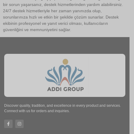
bir sorun yaşarsanız, destek hizmetlerinden yardım alabilirsiniz.
24/7 destek hizmetleriyle her zaman yanınızda olup,
sorunlarınıza hızlı ve etkin bir şekilde çözüm sunarlar. Destek
ekibinin profesyonel ve yanıt verici olması, kullanıcıların
güvenliğini ve memnuniyetini sağlar.
Discover quality, tradition, and excellence in every product and services.
Connect with us for orders and inquiries.