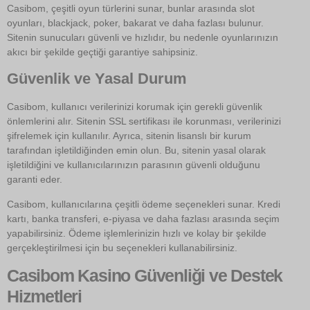
Casibom, çeşitli oyun türlerini sunar, bunlar arasında slot
oyunları, blackjack, poker, bakarat ve daha fazlası bulunur.
Sitenin sunucuları güvenli ve hızlıdır, bu nedenle oyunlarınızın
akıcı bir şekilde geçtiği garantiye sahipsiniz.
Güvenlik ve Yasal Durum
Casibom, kullanıcı verilerinizi korumak için gerekli güvenlik
önlemlerini alır. Sitenin SSL sertifikası ile korunması, verilerinizi
şifrelemek için kullanılır. Ayrıca, sitenin lisanslı bir kurum
tarafından işletildiğinden emin olun. Bu, sitenin yasal olarak
işletildiğini ve kullanıcılarınızın parasının güvenli olduğunu
garanti eder.
Casibom, kullanıcılarına çeşitli ödeme seçenekleri sunar. Kredi
kartı, banka transferi, e-piyasa ve daha fazlası arasında seçim
yapabilirsiniz. Ödeme işlemlerinizin hızlı ve kolay bir şekilde
gerçekleştirilmesi için bu seçenekleri kullanabilirsiniz.
Casibom Kasino Güvenliği ve Destek
Hizmetleri