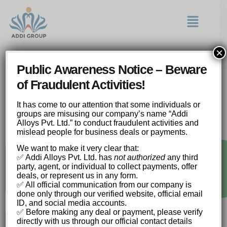
×
Canl Casino Siteleri –
Public Awareness Notice – Beware
Gvenilir Liste 2026.9683
of Fraudulent Activities!
Canlı Casino Siteleri –
It has come to our attention that some individuals or
Güvenilir Liste 2026
groups are misusing our company’s name “Addi
Alloys Pvt. Ltd.” to conduct fraudulent activities and
mislead people for business deals or payments.
We want to make it very clear that:
▶️
✅ Addi Alloys Pvt. Ltd. has
not authorized
any third
OYNAMAK
party, agent, or individual to collect payments, offer
deals, or represent us in any form.
✅ All official communication from our company is
done only through our verified website, official email
ID, and social media accounts.
✅ Before making any deal or payment, please verify
directly with us through our official contact details