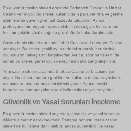
En güvenilir casino siteleri arasında Parimatch Casino ve Unibet
Casino yer alıyor. Bu siteler, kullanıcıların para yatırma ve çekme
işlemlerinde güvenliği en üst düzeyde tutuyorlar. Ayrıca,
profesyonel bir müşteri hizmeti ekibinin desteğiyle her sorunun
hızlı bir şekilde çözüleceği de göz önünde bulundurulmalıdır.
Casino bahis siteleri arasında 1xbet Casino ve LeoVegas Casino
yer alıyor. Bu siteler, çeşitli oyun türlerini sunarak, her türdeki
oyuncuların ihtiyaçlarını karşılıyorlar. Ayrıca, spor bahislerini de
sunan bu siteler, genel oyun deneyimini daha zenginleştiriyor.
Yeni casino siteleri arasında BitStarz Casino ve Bitcasino yer
alıyor. Bu siteler, modern grafikler ve kullanıcı dostu arayüzlerle,
oyuncuların oyun deneyimini iyileştiriyorlar. Ayrıca, çeşitli
bonuslar ve kampanyalarla yeni kullanıcıları teşvik ediyorlar.
Güvenlik ve Yasal Sorunları İnceleme
En güvenilir casino siteleri seçerken, güvenlik ve yasal sorunları
dikkate almanız gerekmektedir. Deneme bonusu veren casino
siteleri de bu listeye dahil olabilir, ancak güvenilirliği ve yasal