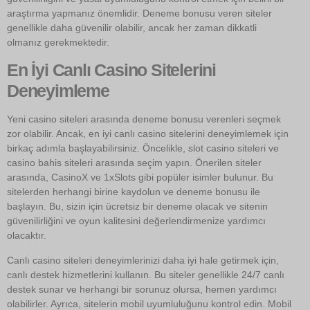
araştırma yapmanız önemlidir. Deneme bonusu veren siteler
genellikle daha güvenilir olabilir, ancak her zaman dikkatli
olmanız gerekmektedir.
En İyi Canlı Casino Sitelerini
Deneyimleme
Yeni casino siteleri arasında deneme bonusu verenleri seçmek
zor olabilir. Ancak, en iyi canlı casino sitelerini deneyimlemek için
birkaç adımla başlayabilirsiniz. Öncelikle, slot casino siteleri ve
casino bahis siteleri arasında seçim yapın. Önerilen siteler
arasında, CasinoX ve 1xSlots gibi popüler isimler bulunur. Bu
sitelerden herhangi birine kaydolun ve deneme bonusu ile
başlayın. Bu, sizin için ücretsiz bir deneme olacak ve sitenin
güvenilirliğini ve oyun kalitesini değerlendirmenize yardımcı
olacaktır.
Canlı casino siteleri deneyimlerinizi daha iyi hale getirmek için,
canlı destek hizmetlerini kullanın. Bu siteler genellikle 24/7 canlı
destek sunar ve herhangi bir sorunuz olursa, hemen yardımcı
olabilirler. Ayrıca, sitelerin mobil uyumluluğunu kontrol edin. Mobil