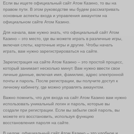
Если вы ищете официальный сайт Атом Казино, то вы на
правом пути. В этом руководстве мы будем рассматривать
основные аспекты входа и управления аккаунтом на
официальном сайте Атом Казино.
Для начала, вам нужно знать, что официальный сайт Атом
Казино – это место, где вы можете играть в различные игры,
включая слоты, карточные игры и другие. Чтобы начать
играть, вам нужно зарегистрироваться на сайте.
Зарегистрация на сайте Атом Казино – это простой процесс,
который занимает несколько минут. Вам нужно ввести свои
личные данные, включая имя, фамилию, адрес электронной
почты и пароль. После регистрации, вы получите доступ к
личному кабинету, где можно управлять аккаунтом.
Важно помнить, что для входа на сайт Атом Казино вам нужно
использовать уникальный логин и пароль, которые вы
создали при регистрации. Если вы забыли свой пароль, вы
можете его восстановить, используя функцию
восстановления пароля на сайте.
В целом, официальный сайт Атом Казино – это удобное и