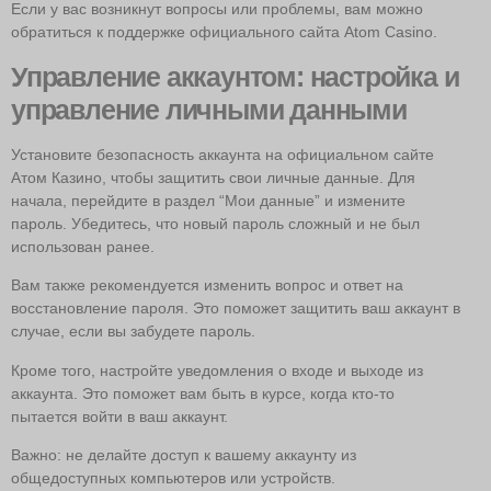
Если у вас возникнут вопросы или проблемы, вам можно
обратиться к поддержке официального сайта Atom Casino.
Управление аккаунтом: настройка и
управление личными данными
Установите безопасность аккаунта на официальном сайте
Атом Казино, чтобы защитить свои личные данные. Для
начала, перейдите в раздел “Мои данные” и измените
пароль. Убедитесь, что новый пароль сложный и не был
использован ранее.
Вам также рекомендуется изменить вопрос и ответ на
восстановление пароля. Это поможет защитить ваш аккаунт в
случае, если вы забудете пароль.
Кроме того, настройте уведомления о входе и выходе из
аккаунта. Это поможет вам быть в курсе, когда кто-то
пытается войти в ваш аккаунт.
Важно: не делайте доступ к вашему аккаунту из
общедоступных компьютеров или устройств.