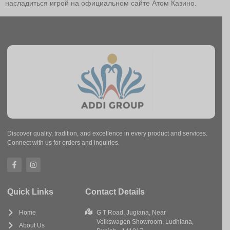
насладиться игрой на официальном сайте Атом Казино.
Discover quality, tradition, and excellence in every product and services.
Connect with us for orders and inquiries.
Quick Links
Contact Details
Home
G T Road, Jugiana, Near
Volkswagen Showroom, Ludhiana,
About Us