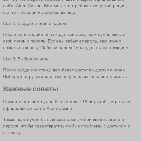
сайта Atom Casino. Вам может потребоваться регистрация,
если вы не зарегистрированы еще.
Шаг 2: Введите логин и пароль
После регистрации или входа в систему, вам нужно ввести
свой логин и пароль. Если вы забыли пароль, вам нужно
нажать на кнопку “Забыли пароль” и следовать инструкциям.
Шаг 3: Выберите игру
После входа в систему, вам будет доступен доступ к играм.
Выберите игру, которая вам понравилась, и начните играть.
Важные советы
Помните, что вам нужно быть старше 18 лет, чтобы играть на
официальном сайте Atom Casino.
Также, вам нужно быть внимательным при вводе логина и
пароля, чтобы предотвратить любые проблемы с доступом к
аккаунту.