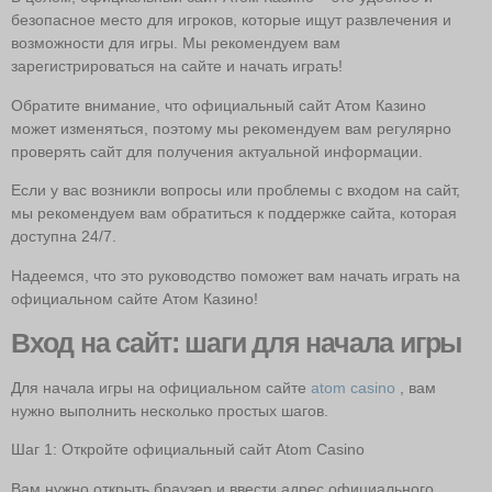
безопасное место для игроков, которые ищут развлечения и
возможности для игры. Мы рекомендуем вам
зарегистрироваться на сайте и начать играть!
Обратите внимание, что официальный сайт Атом Казино
может изменяться, поэтому мы рекомендуем вам регулярно
проверять сайт для получения актуальной информации.
Если у вас возникли вопросы или проблемы с входом на сайт,
мы рекомендуем вам обратиться к поддержке сайта, которая
доступна 24/7.
Надеемся, что это руководство поможет вам начать играть на
официальном сайте Атом Казино!
Вход на сайт: шаги для начала игры
Для начала игры на официальном сайте
atom casino
, вам
нужно выполнить несколько простых шагов.
Шаг 1: Откройте официальный сайт Atom Casino
Вам нужно открыть браузер и ввести адрес официального