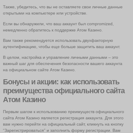
Также, убедитесь, что вы не оставляете свои личные данные
открытыми на компьютере или устройстве.
Если вы обнаружили, что ваш аккаунт был compromized,
немедленно обратитесь к поддержке Атом Казино.
Вам также рекомендуется использовать двухфакторную
аутентификацию, чтобы еще больше защитить ваш аккаунт.
В целом, настройка и управление личными данными – это
важный шаг для обеспечения безопасности вашего аккаунта
на официальном сайте Атом Казино.
Бонусы и акции: как использовать
преимущества официального сайта
Атом Казино
Первым шагом к использованию преимуществ официального
сайта Атом Казино является регистрация аккаунта. Для этого
вам нужно перейти на официальный сайт, кликнуть на кнопку
“Зарегистрироваться” и заполнить форму регистрации. Вам