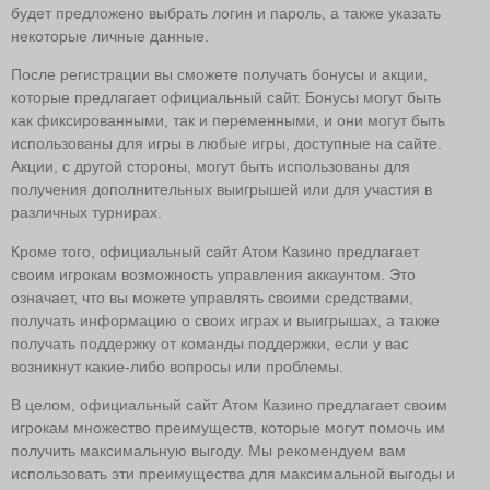
будет предложено выбрать логин и пароль, а также указать
некоторые личные данные.
После регистрации вы сможете получать бонусы и акции,
которые предлагает официальный сайт. Бонусы могут быть
как фиксированными, так и переменными, и они могут быть
использованы для игры в любые игры, доступные на сайте.
Акции, с другой стороны, могут быть использованы для
получения дополнительных выигрышей или для участия в
различных турнирах.
Кроме того, официальный сайт Атом Казино предлагает
своим игрокам возможность управления аккаунтом. Это
означает, что вы можете управлять своими средствами,
получать информацию о своих играх и выигрышах, а также
получать поддержку от команды поддержки, если у вас
возникнут какие-либо вопросы или проблемы.
В целом, официальный сайт Атом Казино предлагает своим
игрокам множество преимуществ, которые могут помочь им
получить максимальную выгоду. Мы рекомендуем вам
использовать эти преимущества для максимальной выгоды и