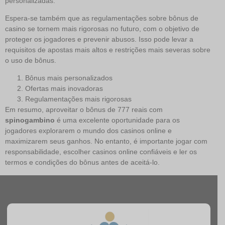
personalizadas.
Espera-se também que as regulamentações sobre bônus de
casino se tornem mais rigorosas no futuro, com o objetivo de
proteger os jogadores e prevenir abusos. Isso pode levar a
requisitos de apostas mais altos e restrições mais severas sobre
o uso de bônus.
Bônus mais personalizados
Ofertas mais inovadoras
Regulamentações mais rigorosas
Em resumo, aproveitar o bônus de 777 reais com
spinogambino
é uma excelente oportunidade para os
jogadores explorarem o mundo dos casinos online e
maximizarem seus ganhos. No entanto, é importante jogar com
responsabilidade, escolher casinos online confiáveis e ler os
termos e condições do bônus antes de aceitá-lo.