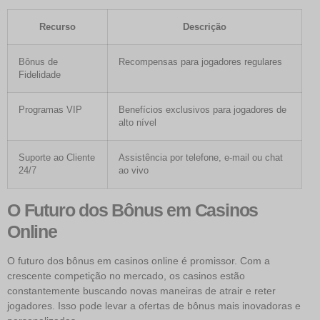
Recurso
Descrição
Bônus de
Recompensas para jogadores regulares
Fidelidade
Programas VIP
Benefícios exclusivos para jogadores de
alto nível
Suporte ao Cliente
Assistência por telefone, e-mail ou chat
24/7
ao vivo
O Futuro dos Bônus em Casinos
Online
O futuro dos bônus em casinos online é promissor. Com a
crescente competição no mercado, os casinos estão
constantemente buscando novas maneiras de atrair e reter
jogadores. Isso pode levar a ofertas de bônus mais inovadoras e