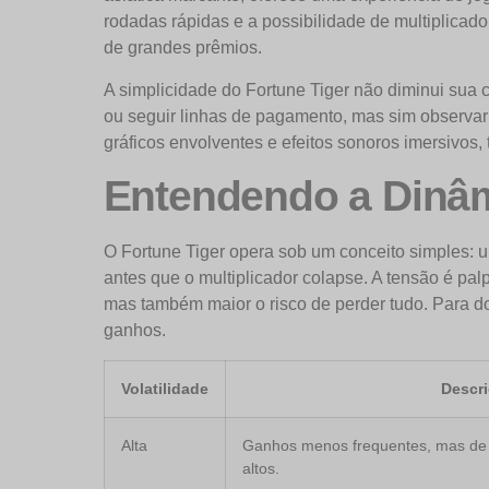
rodadas rápidas e a possibilidade de multiplica
de grandes prêmios.
A simplicidade do Fortune Tiger não diminui sua c
ou seguir linhas de pagamento, mas sim observar
gráficos envolventes e efeitos sonoros imersivos,
Entendendo a Dinâm
O Fortune Tiger opera sob um conceito simples: 
antes que o multiplicador colapse. A tensão é pal
mas também maior o risco de perder tudo. Para do
ganhos.
Volatilidade
Descr
Alta
Ganhos menos frequentes, mas de 
altos.