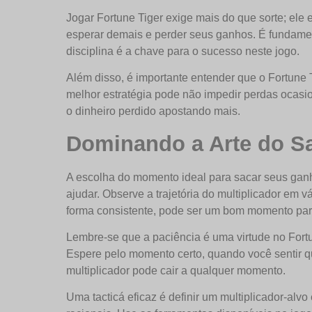
Jogar Fortune Tiger exige mais do que sorte; ele 
esperar demais e perder seus ganhos. É fundament
disciplina é a chave para o sucesso neste jogo.
Além disso, é importante entender que o Fortune T
melhor estratégia pode não impedir perdas ocasio
o dinheiro perdido apostando mais.
Dominando a Arte do Sa
A escolha do momento ideal para sacar seus ganh
ajudar. Observe a trajetória do multiplicador em 
forma consistente, pode ser um bom momento para s
Lembre-se que a paciência é uma virtude no Fortu
Espere pelo momento certo, quando você sentir q
multiplicador pode cair a qualquer momento.
Uma tacticá eficaz é definir um multiplicador-alv