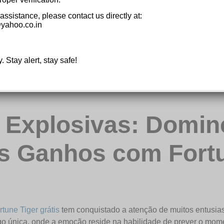
 assistance, please contact us directly at:
yahoo.co.in
y. Stay alert, stay safe!
 Explosivas: Domin
us Ganhos com Fort
rtune Tiger grátis
tem conquistado a atenção de muitos entusias
ogo única, onde a emoção reside na habilidade de prever o mo