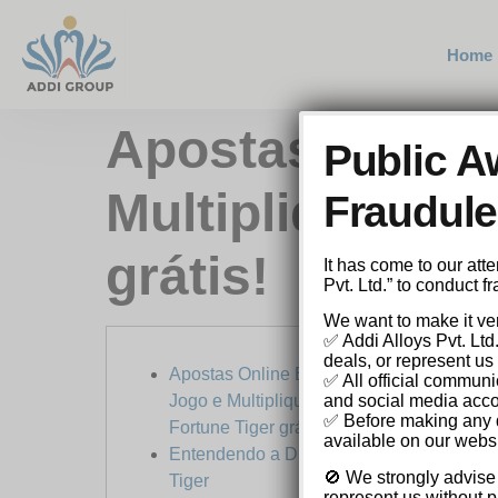
Home
Apostas Online
Public A
Multiplique se
Fraudulen
grátis!
It has come to our at
Pvt. Ltd.” to conduct 
We want to make it ver
✅ Addi Alloys Pvt. Ltd
deals, or represent us 
Apostas Online Explosivas: Domine o
✅ All official communi
Jogo e Multiplique seus Ganhos com
and social media acco
✅ Before making any de
Fortune Tiger grátis!
available on our websi
Entendendo a Dinâmica do Fortune
🚫 We strongly advise
Tiger
represent us without pr