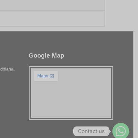
Google Map
dhiana,
Contact us