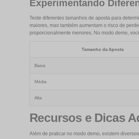
Experimentando Difere
Teste diferentes tamanhos de aposta para determi
maiores, mas também aumentam o risco de perder
proporcionalmente menores. No modo demo, você 
Tamanho da Aposta
Baixa
Média
Alta
Recursos e Dicas A
Além de praticar no modo demo, existem diversos