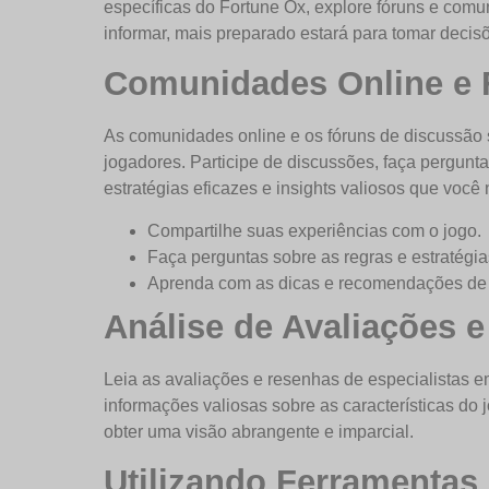
específicas do Fortune Ox, explore fóruns e comu
informar, mais preparado estará para tomar decis
Comunidades Online e 
As comunidades online e os fóruns de discussão s
jogadores. Participe de discussões, faça pergunt
estratégias eficazes e insights valiosos que você 
Compartilhe suas experiências com o jogo.
Faça perguntas sobre as regras e estratégia
Aprenda com as dicas e recomendações de 
Análise de Avaliações 
Leia as avaliações e resenhas de especialistas 
informações valiosas sobre as características do
obter uma visão abrangente e imparcial.
Utilizando Ferramentas 