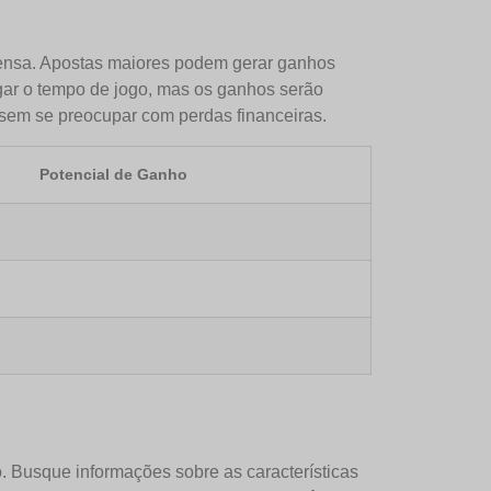
mpensa. Apostas maiores podem gerar ganhos
ar o tempo de jogo, mas os ganhos serão
sem se preocupar com perdas financeiras.
Potencial de Ganho
. Busque informações sobre as características