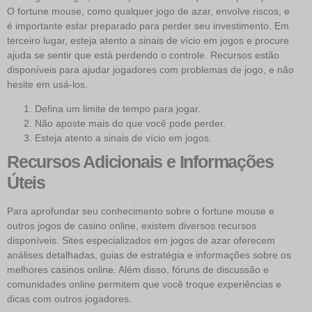
O fortune mouse, como qualquer jogo de azar, envolve riscos, e
é importante estar preparado para perder seu investimento. Em
terceiro lugar, esteja atento a sinais de vício em jogos e procure
ajuda se sentir que está perdendo o controle. Recursos estão
disponíveis para ajudar jogadores com problemas de jogo, e não
hesite em usá-los.
Defina um limite de tempo para jogar.
Não aposte mais do que você pode perder.
Esteja atento a sinais de vício em jogos.
Recursos Adicionais e Informações
Úteis
Para aprofundar seu conhecimento sobre o fortune mouse e
outros jogos de casino online, existem diversos recursos
disponíveis. Sites especializados em jogos de azar oferecem
análises detalhadas, guias de estratégia e informações sobre os
melhores casinos online. Além disso, fóruns de discussão e
comunidades online permitem que você troque experiências e
dicas com outros jogadores.