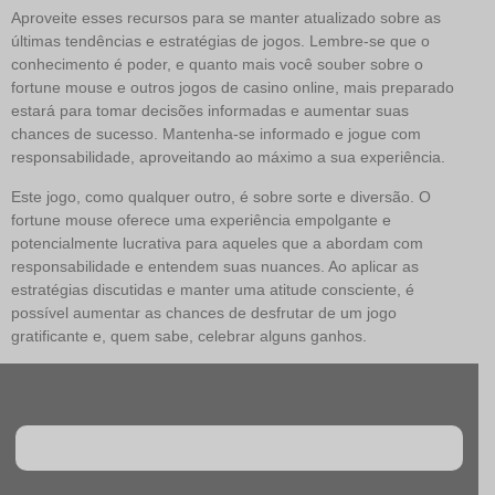
Aproveite esses recursos para se manter atualizado sobre as
últimas tendências e estratégias de jogos. Lembre-se que o
conhecimento é poder, e quanto mais você souber sobre o
fortune mouse e outros jogos de casino online, mais preparado
estará para tomar decisões informadas e aumentar suas
chances de sucesso. Mantenha-se informado e jogue com
responsabilidade, aproveitando ao máximo a sua experiência.
Este jogo, como qualquer outro, é sobre sorte e diversão. O
fortune mouse oferece uma experiência empolgante e
potencialmente lucrativa para aqueles que a abordam com
responsabilidade e entendem suas nuances. Ao aplicar as
estratégias discutidas e manter uma atitude consciente, é
possível aumentar as chances de desfrutar de um jogo
gratificante e, quem sabe, celebrar alguns ganhos.