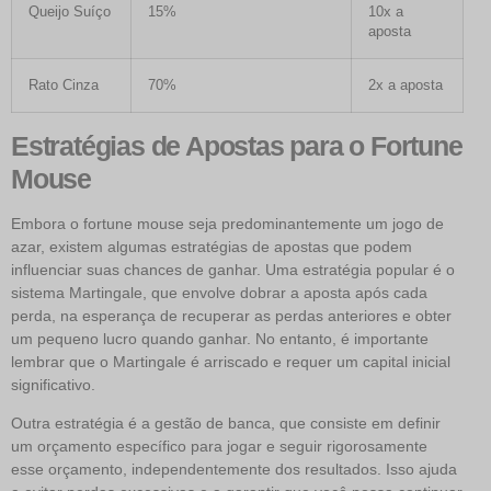
Queijo Suíço
15%
10x a
aposta
Rato Cinza
70%
2x a aposta
Estratégias de Apostas para o Fortune
Mouse
Embora o fortune mouse seja predominantemente um jogo de
azar, existem algumas estratégias de apostas que podem
influenciar suas chances de ganhar. Uma estratégia popular é o
sistema Martingale, que envolve dobrar a aposta após cada
perda, na esperança de recuperar as perdas anteriores e obter
um pequeno lucro quando ganhar. No entanto, é importante
lembrar que o Martingale é arriscado e requer um capital inicial
significativo.
Outra estratégia é a gestão de banca, que consiste em definir
um orçamento específico para jogar e seguir rigorosamente
esse orçamento, independentemente dos resultados. Isso ajuda