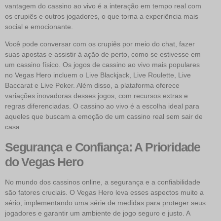
vantagem do cassino ao vivo é a interação em tempo real com
os crupiês e outros jogadores, o que torna a experiência mais
social e emocionante.
Você pode conversar com os crupiês por meio do chat, fazer
suas apostas e assistir à ação de perto, como se estivesse em
um cassino físico. Os jogos de cassino ao vivo mais populares
no Vegas Hero incluem o Live Blackjack, Live Roulette, Live
Baccarat e Live Poker. Além disso, a plataforma oferece
variações inovadoras desses jogos, com recursos extras e
regras diferenciadas. O cassino ao vivo é a escolha ideal para
aqueles que buscam a emoção de um cassino real sem sair de
casa.
Segurança e Confiança: A Prioridade
do Vegas Hero
No mundo dos cassinos online, a segurança e a confiabilidade
são fatores cruciais. O Vegas Hero leva esses aspectos muito a
sério, implementando uma série de medidas para proteger seus
jogadores e garantir um ambiente de jogo seguro e justo. A