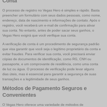
Conta
O processo de registro no Vegas Hero é simples e rápido. Basta
preencher um formulário com seus dados pessoais, como nome,
endereço, data de nascimento e informações de contato. Após o
registro, você receberá um e-mail de confirmação para ativar
sua conta. No entanto, antes de poder sacar seus ganhos, o
Vegas Hero exigirá que você verifique sua conta.
A verificação de conta é um procedimento de segurança padrão
que visa garantir que você seja o legítimo proprietário da conta e
evitar fraudes. Para verificar sua conta, você precisará enviar
cópias de documentos de identificação, como RG, CNH ou
passaporte, e um comprovante de residência, como uma conta
de luz ou água. O processo de verificação pode levar alguns
dias úteis, mas é essencial para garantir a segurança de suas
transações e a legitimidade de seus ganhos.
Métodos de Pagamento Seguros e
Convenientes
O Vegas Hero oferece uma variedade de métodos de