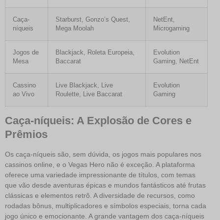
Caça-
Starburst, Gonzo’s Quest,
NetEnt,
níqueis
Mega Moolah
Microgaming
Jogos de
Blackjack, Roleta Europeia,
Evolution
Mesa
Baccarat
Gaming, NetEnt
Cassino
Live Blackjack, Live
Evolution
ao Vivo
Roulette, Live Baccarat
Gaming
Caça-níqueis: A Explosão de Cores e
Prêmios
Os caça-níqueis são, sem dúvida, os jogos mais populares nos
cassinos online, e o Vegas Hero não é exceção. A plataforma
oferece uma variedade impressionante de títulos, com temas
que vão desde aventuras épicas e mundos fantásticos até frutas
clássicas e elementos retrô. A diversidade de recursos, como
rodadas bônus, multiplicadores e símbolos especiais, torna cada
jogo único e emocionante. A grande vantagem dos caça-níqueis