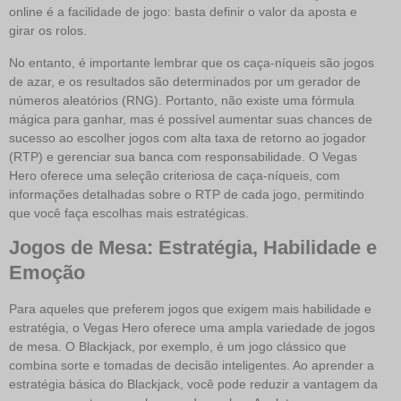
online é a facilidade de jogo: basta definir o valor da aposta e
girar os rolos.
No entanto, é importante lembrar que os caça-níqueis são jogos
de azar, e os resultados são determinados por um gerador de
números aleatórios (RNG). Portanto, não existe uma fórmula
mágica para ganhar, mas é possível aumentar suas chances de
sucesso ao escolher jogos com alta taxa de retorno ao jogador
(RTP) e gerenciar sua banca com responsabilidade. O Vegas
Hero oferece uma seleção criteriosa de caça-níqueis, com
informações detalhadas sobre o RTP de cada jogo, permitindo
que você faça escolhas mais estratégicas.
Jogos de Mesa: Estratégia, Habilidade e
Emoção
Para aqueles que preferem jogos que exigem mais habilidade e
estratégia, o Vegas Hero oferece uma ampla variedade de jogos
de mesa. O Blackjack, por exemplo, é um jogo clássico que
combina sorte e tomadas de decisão inteligentes. Ao aprender a
estratégia básica do Blackjack, você pode reduzir a vantagem da