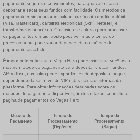
pagamento seguros e convenientes, para que você possa
depositar e sacar seus fundos com facilidade. Os métodos de
pagamento mais populares incluem cartões de crédito e débito
(Visa, Mastercard), carteiras eletrônicas (Skrill, Neteller) e
transferências bancárias. O cassino se esforça para processar
os pagamentos o mais rápido possível, mas o tempo de
processamento pode variar dependendo do método de
pagamento escolhido.
É importante notar que o Vegas Hero pode exigir que você use o
mesmo método de pagamento para depositar e sacar fundos.
Além disso, o cassino pode impor limites de depósito e saque,
dependendo do seu nível de VIP e das políticas internas da
plataforma. Para obter informações detalhadas sobre os
métodos de pagamento disponíveis, limites e taxas, consulte a
página de pagamentos do Vegas Hero.
Método de
Tempo de
Tempo de
Pagamento
Processamento
Processamento
(Depósito)
(Saque)