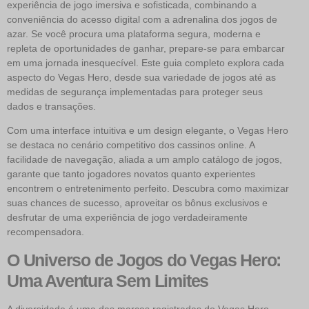
experiência de jogo imersiva e sofisticada, combinando a
conveniência do acesso digital com a adrenalina dos jogos de
azar. Se você procura uma plataforma segura, moderna e
repleta de oportunidades de ganhar, prepare-se para embarcar
em uma jornada inesquecível. Este guia completo explora cada
aspecto do Vegas Hero, desde sua variedade de jogos até as
medidas de segurança implementadas para proteger seus
dados e transações.
Com uma interface intuitiva e um design elegante, o Vegas Hero
se destaca no cenário competitivo dos cassinos online. A
facilidade de navegação, aliada a um amplo catálogo de jogos,
garante que tanto jogadores novatos quanto experientes
encontrem o entretenimento perfeito. Descubra como maximizar
suas chances de sucesso, aproveitar os bônus exclusivos e
desfrutar de uma experiência de jogo verdadeiramente
recompensadora.
O Universo de Jogos do Vegas Hero:
Uma Aventura Sem Limites
A diversidade é uma das marcas registradas do Vegas Hero