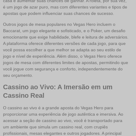
casa e aumentar suas chances de ganhar. A roleta, por sua vez,
é um jogo de azar puro, mas com diferentes variantes e tipos de
apostas que podem influenciar suas chances de sucesso.
Outros jogos de mesa populares no Vegas Hero incluem o
Baccarat, um jogo elegante e sofisticado, e o Poker, um desafio
emocionante que exige habilidade, blefe e leitura de adversários.
A plataforma oferece diferentes versões de cada jogo, para que
você possa escolher a que melhor se adapta ao seu estilo de
jogo e nível de experiência. Além disso, o Vegas Hero oferece
jogos de mesa com diferentes limites de apostas, permitindo que
você jogue com segurança e conforto, independentemente do
seu orçamento.
Cassino ao Vivo: A Imersão em um
Cassino Real
O cassino ao vivo é a grande aposta do Vegas Hero para
proporcionar uma experiência de jogo autêntica e imersiva. Ao
acessar a seção de cassino ao vivo, você é transportado para
um ambiente que simula um cassino real, com crupiês
profissionais, mesas elegantes e outros jogadores. A principal