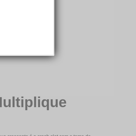
ultiplique